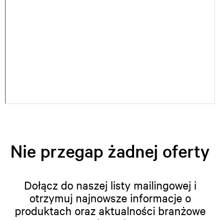
Nie przegap żadnej oferty
Dołącz do naszej listy mailingowej i
otrzymuj najnowsze informacje o
produktach oraz aktualności branżowe