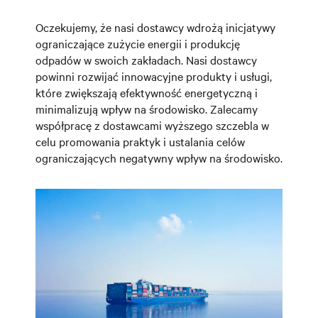
Oczekujemy, że nasi dostawcy wdrożą inicjatywy
ograniczające zużycie energii i produkcję
odpadów w swoich zakładach. Nasi dostawcy
powinni rozwijać innowacyjne produkty i usługi,
które zwiększają efektywność energetyczną i
minimalizują wpływ na środowisko. Zalecamy
współpracę z dostawcami wyższego szczebla w
celu promowania praktyk i ustalania celów
ograniczających negatywny wpływ na środowisko.