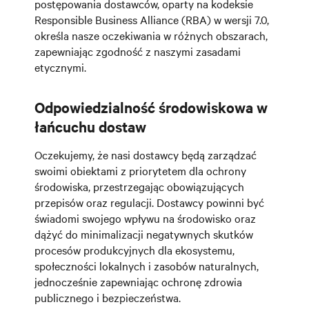
postępowania dostawców, oparty na kodeksie
Responsible Business Alliance (RBA) w wersji 7.0,
określa nasze oczekiwania w różnych obszarach,
zapewniając zgodność z naszymi zasadami
etycznymi.
Odpowiedzialność środowiskowa w
łańcuchu dostaw
Oczekujemy, że nasi dostawcy będą zarządzać
swoimi obiektami z priorytetem dla ochrony
środowiska, przestrzegając obowiązujących
przepisów oraz regulacji. Dostawcy powinni być
świadomi swojego wpływu na środowisko oraz
dążyć do minimalizacji negatywnych skutków
procesów produkcyjnych dla ekosystemu,
społeczności lokalnych i zasobów naturalnych,
jednocześnie zapewniając ochronę zdrowia
publicznego i bezpieczeństwa.