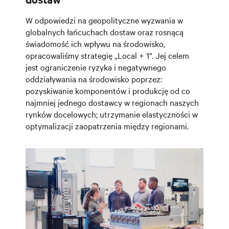
W odpowiedzi na geopolityczne wyzwania w
globalnych łańcuchach dostaw oraz rosnącą
świadomość ich wpływu na środowisko,
opracowaliśmy strategię „Local + 1”. Jej celem
jest ograniczenie ryzyka i negatywnego
oddziaływania na środowisko poprzez:
pozyskiwanie komponentów i produkcję od co
najmniej jednego dostawcy w regionach naszych
rynków docelowych; utrzymanie elastyczności w
optymalizacji zaopatrzenia między regionami.