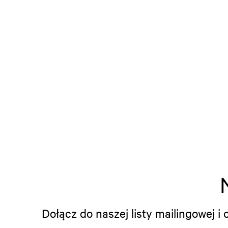
Dołącz do naszej listy mailingowej 