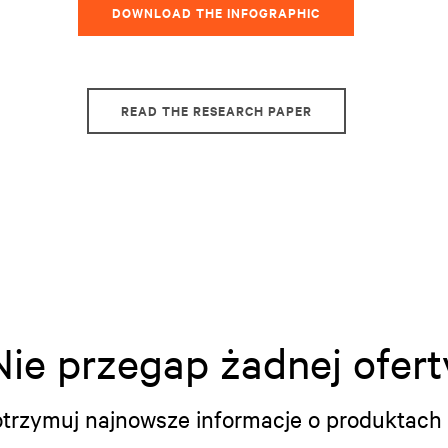
DOWNLOAD THE INFOGRAPHIC
READ THE RESEARCH PAPER
Nie przegap żadnej ofert
i otrzymuj najnowsze informacje o produktach 