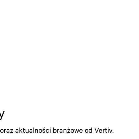
y
oraz aktualności branżowe od Vertiv.