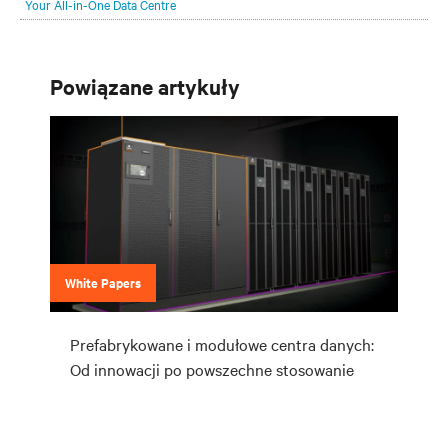
Your All-in-One Data Centre
Powiązane artykuły
White Papers
Prefabrykowane i modułowe centra danych:
Od innowacji po powszechne stosowanie