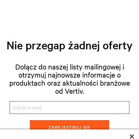
Nie przegap żadnej oferty
Dołącz do naszej listy mailingowej i
otrzymuj najnowsze informacje o
produktach oraz aktualności branżowe
od Vertiv.
ZAREJESTRUJ SIĘ