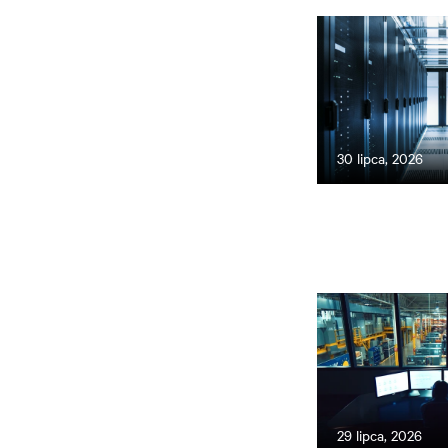
30 lipca, 2026
29 lipca, 2026