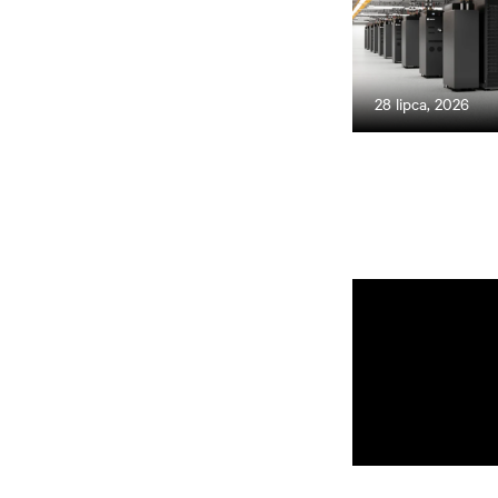
28 lipca, 2026