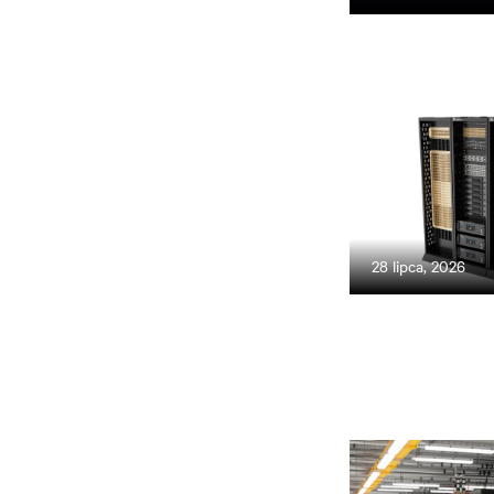
28 lipca, 2026