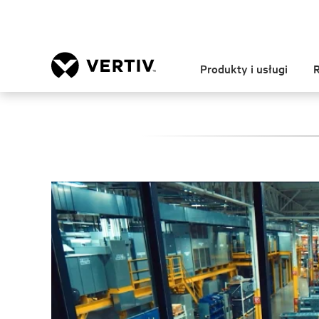
Produkty i usługi