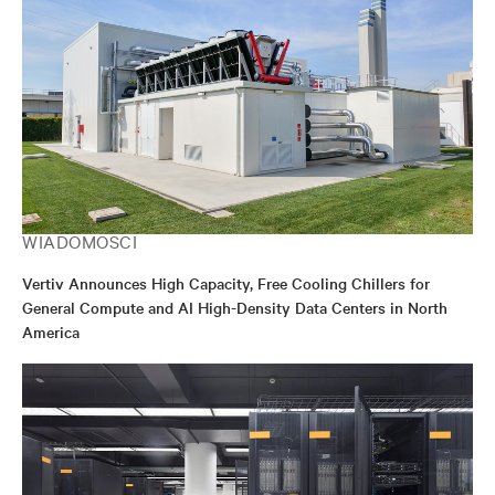
WIADOMOŚCI
Vertiv Announces High Capacity, Free Cooling Chillers for
General Compute and AI High-Density Data Centers in North
America