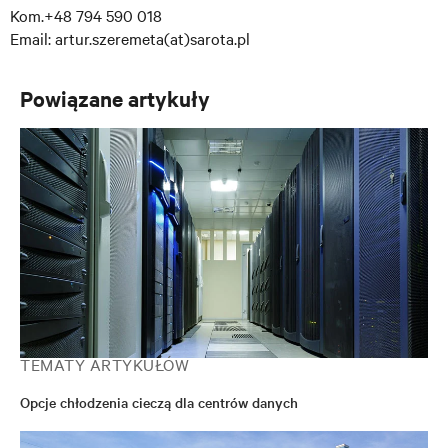
Kom.+48 794 590 018
Email: artur.szeremeta(at)sarota.pl
Powiązane artykuły
TEMATY ARTYKUŁÓW
Opcje chłodzenia cieczą dla centrów danych