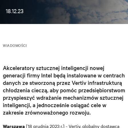
18.12.23
WIADOMOŚCI
Akceleratory sztucznej inteligencji nowej
generacji firmy Intel będą instalowane w centrach
danych ze stworzoną przez Vertiv infrastrukturą
chłodzenia cieczą, aby pomóc przedsiębiorstwom
przyspieszyć wdrażanie mechanizmów sztucznej
inteligencji, a jednocześnie osiągać cele w
zakresie zrównoważonego rozwoju.
[18 grudnia 2023 r.] - Vertiv, globalny dostawca
Warszawa