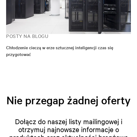
POSTY NA BLOGU
Chłodzenie cieczą w erze sztucznej inteligencji czas się
przygotować
Nie przegap żadnej oferty
Dołącz do naszej listy mailingowej i
otrzymuj najnowsze informacje o