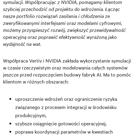
symulacji. Współpracując z NVIDIA, pomagamy klientom
szybciej przechodzić od projektu do wdrożenia. Łącząc
nasze portfolio rozwiązań zasilania i chłodzenia ze
zweryfikowanymi interfejsami oraz modelami cyfrowymi,
możemy przyspieszyć rozwój, zwiększyć przewidywalność
operacyjną oraz poprawić efektywność wyrażoną jako
wydajność na wat.
Współpraca Vertiv i NVIDIA zakłada wykorzystanie symulacji
w czasie rzeczywistym oraz modelowania całych systemów
jeszcze przed rozpoczęciem budowy fabryk AI. Ma to pomóc
klientom w różnych obszarach:
uproszczenie wdrożeń oraz ograniczenie ryzyka
związanego z procesem integracji w środowisku
produkcyjnym,
szybsze osiągnięcie gotowości operacyjnej,
poprawa koordynacji parametrów w kwestiach