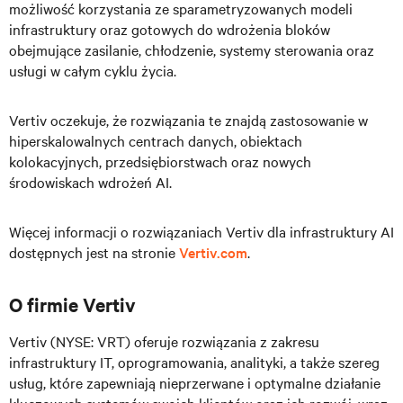
możliwość korzystania ze sparametryzowanych modeli
infrastruktury oraz gotowych do wdrożenia bloków
obejmujące zasilanie, chłodzenie, systemy sterowania oraz
usługi w całym cyklu życia.
Vertiv oczekuje, że rozwiązania te znajdą zastosowanie w
hiperskalowalnych centrach danych, obiektach
kolokacyjnych, przedsiębiorstwach oraz nowych
środowiskach wdrożeń AI.
Więcej informacji o rozwiązaniach Vertiv dla infrastruktury AI
dostępnych jest na stronie
Vertiv.com
.
O firmie Vertiv
Vertiv (NYSE: VRT) oferuje rozwiązania z zakresu
infrastruktury IT, oprogramowania, analityki, a także szereg
usług, które zapewniają nieprzerwane i optymalne działanie