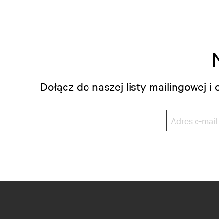
Dołącz do naszej listy mailingowej 