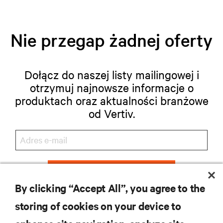
Nie przegap żadnej oferty
Dołącz do naszej listy mailingowej i
otrzymuj najnowsze informacje o
produktach oraz aktualności branżowe
od Vertiv.
ZAREJESTRUJ SIĘ
By clicking “Accept All”, you agree to the
storing of cookies on your device to