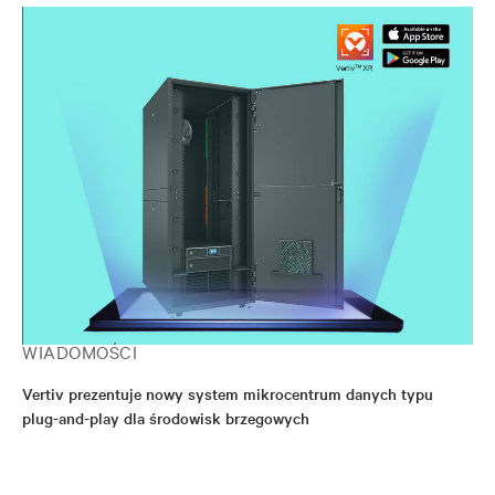
WIADOMOŚCI
Vertiv prezentuje nowy system mikrocentrum danych typu
plug-and-play dla środowisk brzegowych