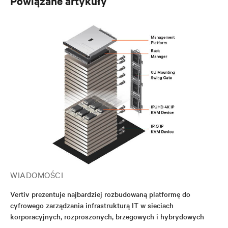
Powiązane artykuły
WIADOMOŚCI
Vertiv prezentuje najbardziej rozbudowaną platformę do
cyfrowego zarządzania infrastrukturą IT w sieciach
korporacyjnych, rozproszonych, brzegowych i hybrydowych