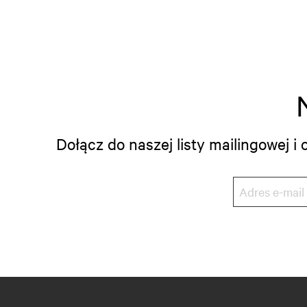
Dołącz do naszej listy mailingowej 