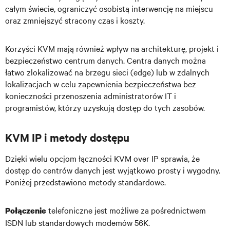
całym świecie, ograniczyć osobistą interwencję na miejscu
oraz zmniejszyć stracony czas i koszty.
Korzyści KVM mają również wpływ na architekturę, projekt i
bezpieczeństwo centrum danych. Centra danych można
łatwo zlokalizować na brzegu sieci (edge) lub w zdalnych
lokalizacjach w celu zapewnienia bezpieczeństwa bez
konieczności przenoszenia administratorów IT i
programistów, którzy uzyskują dostęp do tych zasobów.
KVM IP i metody dostępu
Dzięki wielu opcjom łączności KVM over IP sprawia, że
dostęp do centrów danych jest wyjątkowo prosty i wygodny.
Poniżej przedstawiono metody standardowe.
telefoniczne jest możliwe za pośrednictwem
Połączenie
ISDN lub standardowych modemów 56K.