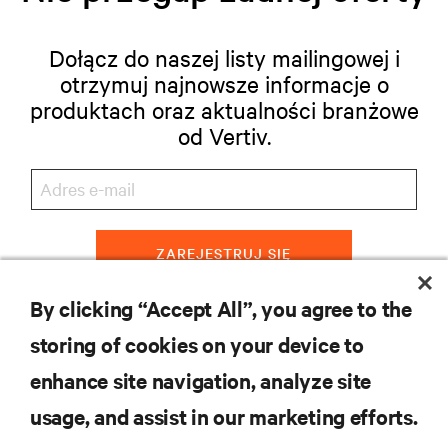
Dołącz do naszej listy mailingowej i
otrzymuj najnowsze informacje o
produktach oraz aktualności branżowe
od Vertiv.
ZAREJESTRUJ SIĘ
By clicking “Accept All”, you agree to the
storing of cookies on your device to
ZASOBY
enhance site navigation, analyze site
usage, and assist in our marketing efforts.
WSPARCIE