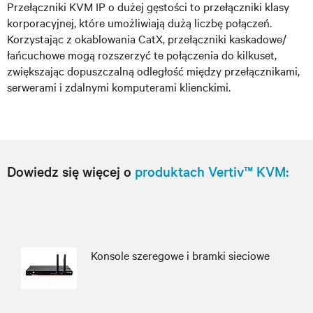
Przełączniki KVM IP o dużej gęstości to przełączniki klasy
korporacyjnej, które umożliwiają dużą liczbę połączeń.
Korzystając z okablowania CatX, przełączniki kaskadowe/
łańcuchowe mogą rozszerzyć te połączenia do kilkuset,
zwiększając dopuszczalną odległość między przełącznikami,
serwerami i zdalnymi komputerami klienckimi.
Dowiedz się więcej o
produktach Vertiv™ KVM:
Konsole szeregowe i bramki sieciowe