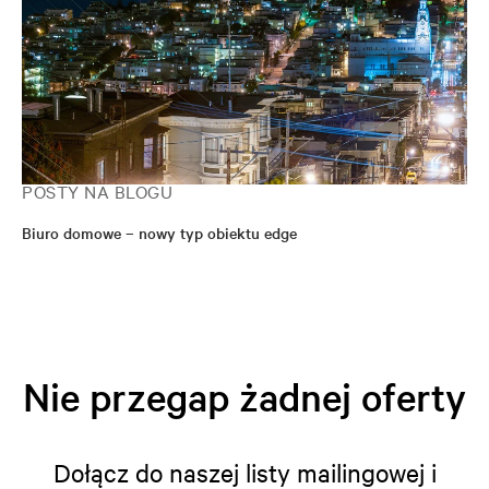
POSTY NA BLOGU
Biuro domowe – nowy typ obiektu edge
Nie przegap żadnej oferty
Dołącz do naszej listy mailingowej i