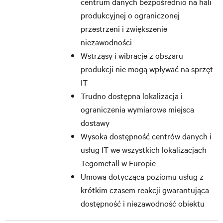
centrum danych bezpośrednio na hali
produkcyjnej o ograniczonej
przestrzeni i zwiększenie
niezawodności
Wstrząsy i wibracje z obszaru
produkcji nie mogą wpływać na sprzęt
IT
Trudno dostępna lokalizacja i
ograniczenia wymiarowe miejsca
dostawy
Wysoka dostępność centrów danych i
usług IT we wszystkich lokalizacjach
Tegometall w Europie
Umowa dotycząca poziomu usług z
krótkim czasem reakcji gwarantująca
dostępność i niezawodność obiektu