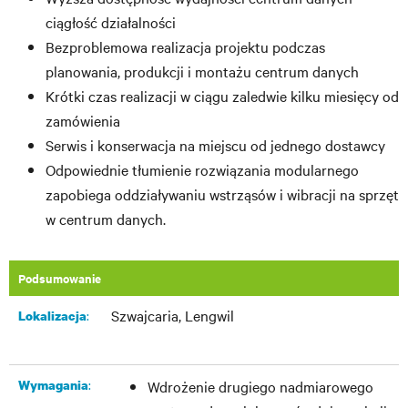
ciągłość działalności
Bezproblemowa realizacja projektu podczas
planowania, produkcji i montażu centrum danych
Krótki czas realizacji w ciągu zaledwie kilku miesięcy od
zamówienia
Serwis i konserwacja na miejscu od jednego dostawcy
Odpowiednie tłumienie rozwiązania modularnego
zapobiega oddziaływaniu wstrząsów i wibracji na sprzęt
w centrum danych.
Podsumowanie
Szwajcaria, Lengwil
:​
Lokalizacja
:
Wymagania
Wdrożenie drugiego nadmiarowego