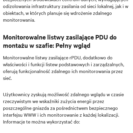
odizolowania infrastruktury zasilania od sieci lokalnej, jak i w
obiektach, w których planuje się wdrożenie zdalnego
monitorowania.
Monitorowalne listwy zasilające PDU do
montażu w szafie: Pełny wgląd
Monitorowalne listwy zasilające rPDU, dodatkowo do
właściwości i funkcji listew podstawowych i zarządzalnych,
oferują funkcjonalność zdalnego ich monitorowania przez
sieć.
Użytkownicy zyskują możliwość zdalnego wglądu w czasie
rzeczywistym we wskaźniki zużycia energii przez
poszczególne gniazda
za pośrednictwem bezpiecznego
interfejsu WWW i ich monitorowanie z każdej lokalizacji.
Informacje te można wykorzystać do: