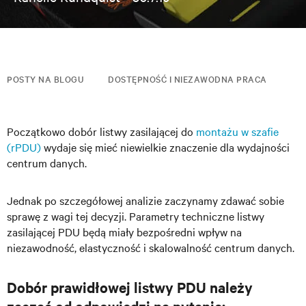
POSTY NA BLOGU
DOSTĘPNOŚĆ I NIEZAWODNA PRACA
Początkowo dobór listwy zasilającej do
montażu w szafie
(rPDU)
wydaje się mieć niewielkie znaczenie dla wydajności
centrum danych.
Jednak po szczegółowej analizie zaczynamy zdawać sobie
sprawę z wagi tej decyzji. Parametry techniczne listwy
zasilającej PDU
będą miały bezpośredni wpływ na
niezawodność, elastyczność i skalowalność centrum danych.
Dobór prawidłowej listwy PDU należy