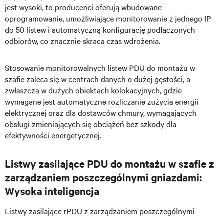
jest wysoki, to producenci oferują wbudowane
oprogramowanie, umożliwiające monitorowanie z jednego IP
do 50 listew i automatyczną konfigurację podłączonych
odbiorów, co znacznie skraca czas wdrożenia.
Stosowanie monitorowalnych listew
PDU do montażu w
szafie zaleca się w centrach danych o dużej gęstości, a
zwłaszcza w dużych obiektach kolokacyjnych, gdzie
wymagane jest automatyczne rozliczanie zużycia energii
elektrycznej oraz dla dostawców chmury, wymagających
obsługi zmieniających się obciążeń bez szkody dla
efektywności energetycznej.
Listwy zasilające PDU do montażu w szafie z
zarządzaniem poszczególnymi gniazdami:
Wysoka inteligencja
Listwy zasilające rPDU z zarządzaniem poszczególnymi