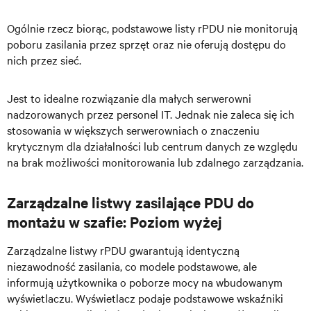
Ogólnie rzecz biorąc, podstawowe listy rPDU nie monitorują
poboru zasilania przez sprzęt oraz nie oferują dostępu do
nich przez sieć.
Jest to idealne rozwiązanie dla małych serwerowni
nadzorowanych przez personel IT. Jednak nie zaleca się ich
stosowania w większych serwerowniach o znaczeniu
krytycznym dla działalności lub centrum danych ze względu
na brak możliwości monitorowania lub zdalnego zarządzania.
Zarządzalne listwy zasilające PDU do
montażu w szafie: Poziom wyżej
Zarządzalne listwy rPDU gwarantują identyczną
niezawodność zasilania, co modele podstawowe, ale
informują użytkownika o poborze mocy na wbudowanym
wyświetlaczu. Wyświetlacz podaje podstawowe wskaźniki