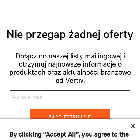
Nie przegap żadnej oferty
Dołącz do naszej listy mailingowej i
otrzymuj najnowsze informacje o
produktach oraz aktualności branżowe
od Vertiv.
ZAREJESTRUJ SIĘ
By clicking “Accept All”, you agree to the