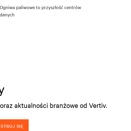
Ogniwa paliwowe to przyszłość centrów
danych
y
oraz aktualności branżowe od Vertiv.
STRUJ SIĘ