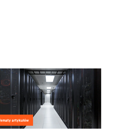
Tematy artykułów