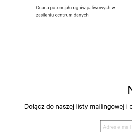
Ocena potencjału ogniw paliwowych w
zasilaniu centrum danych
Dołącz do naszej listy mailingowej 