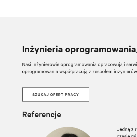
Inżynieria oprogramowani
Nasi inżynierowie oprogramowania opracowują i serwi
oprogramowania współpracują z zespołem inżynierów 
SZUKAJ OFERT PRACY
Referencje
Jedną z r
czasie mi