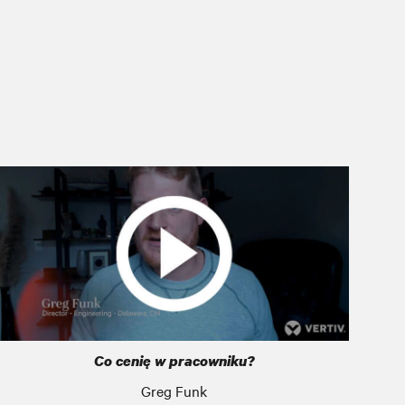
Co cenię w pracowniku?
Greg Funk