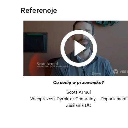
Referencje
Co cenię w pracowniku?
Scott Armul
Wiceprezes i Dyrektor Generalny – Departament
Zasilania DC