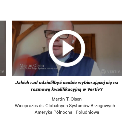
Jakich rad udzieliłbyś osobie wybierającej się na
rozmowę kwalifikacyjną w Vertiv?
Martin T. Olsen
Wiceprezes ds. Globalnych Systemów Brzegowych –
Ameryka Północna i Południowa