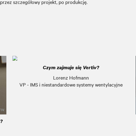
 przez szczegółowy projekt, po produkcję.
Czym zajmuje się Vertiv?
Lorenz Hofmann
VP - IMS i niestandardowe systemy wentylacyjne
v?