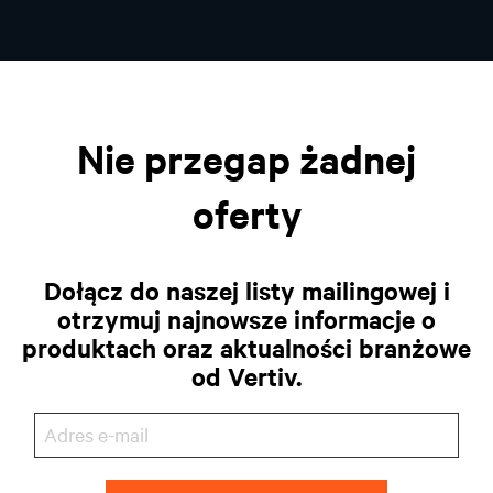
Nie przegap żadnej
oferty
Dołącz do naszej listy mailingowej i
otrzymuj najnowsze informacje o
produktach oraz aktualności branżowe
od Vertiv.