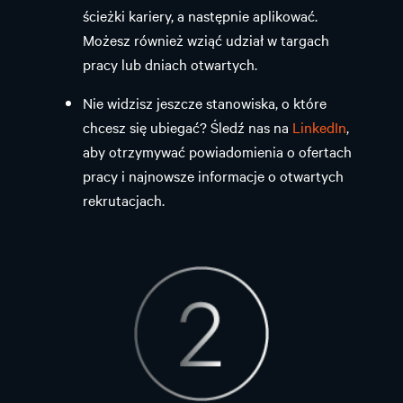
ścieżki kariery, a następnie aplikować.
Możesz również wziąć udział w targach
pracy lub dniach otwartych.
Nie widzisz jeszcze stanowiska, o które
chcesz się ubiegać? Śledź nas na
LinkedIn
,
aby otrzymywać powiadomienia o ofertach
pracy i najnowsze informacje o otwartych
rekrutacjach.