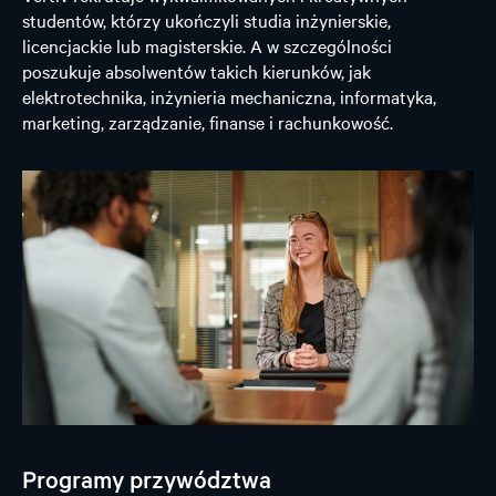
studentów, którzy ukończyli studia inżynierskie,
licencjackie lub magisterskie. A w szczególności
poszukuje absolwentów takich kierunków, jak
elektrotechnika, inżynieria mechaniczna, informatyka,
marketing, zarządzanie, finanse i rachunkowość.
Programy przywództwa