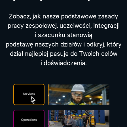
Zobacz, jak nasze podstawowe zasady
pracy zespołowej, uczciwości, integracji
i szacunku stanowią
podstawę naszych działów i odkryj, który
dział najlepiej pasuje do Twoich celów
i doświadczenia.