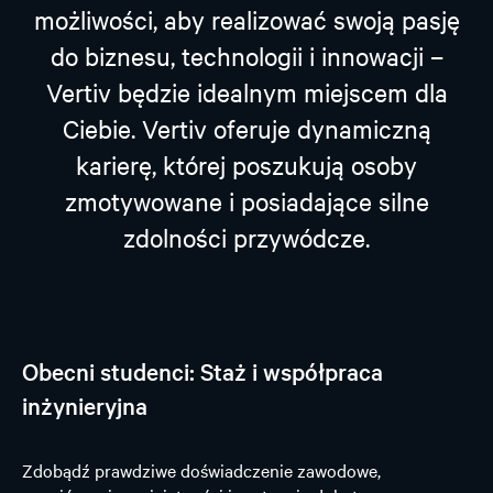
możliwości, aby realizować swoją pasję
do biznesu, technologii i innowacji –
Vertiv będzie idealnym miejscem dla
Ciebie. Vertiv oferuje dynamiczną
karierę, której poszukują osoby
zmotywowane i posiadające silne
zdolności przywódcze.
Obecni studenci: Staż i współpraca
inżynieryjna
Zdobądź prawdziwe doświadczenie zawodowe,