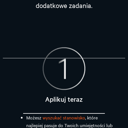
dodatkowe zadania.
Aplikuj teraz
Możesz
wyszukać stanowisko
, które
najlepiej pasuje do Twoich umiejętności lub