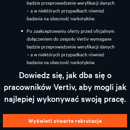
będzie przeprowadzenie weryfikacji danych
– a w niektórych przypadkach również
badania na obecność narkotyków.
Po zaakceptowaniu oferty przed oficjalnym
dołączeniem do zespołu Vertiv wymagane
będzie przeprowadzenie weryfikacji danych
– a w niektórych przypadkach również
badania na obecność narkotyków.
Dowiedz się, jak dba się o
pracowników Vertiv, aby mogli jak
najlepiej wykonywać swoją pracę.
wyświetl otwarte rekrutacje