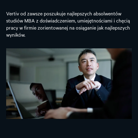
Vertiv od zawsze poszukuje najlepszych absolwentów
studiów MBA z doświadczeniem, umiejętnościami i chęcią
pracy w firmie zorientowanej na osiąganie jak najlepszych
wyników.