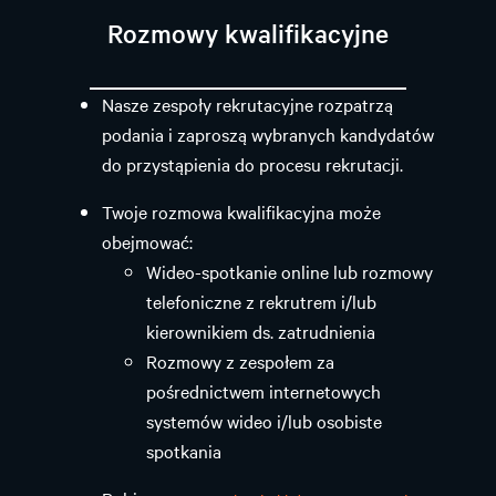
Rozmowy kwalifikacyjne
Nasze zespoły rekrutacyjne rozpatrzą
podania i zaproszą wybranych kandydatów
do przystąpienia do procesu rekrutacji.
Twoje rozmowa kwalifikacyjna może
obejmować:
Wideo-spotkanie online lub rozmowy
telefoniczne z rekrutrem i/lub
kierownikiem ds. zatrudnienia
Rozmowy z zespołem za
pośrednictwem internetowych
systemów wideo i/lub osobiste
spotkania