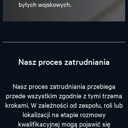
byłych wojskowych.
Nasz proces zatrudniania
Nasz proces zatrudniania przebiega
przede wszystkim zgodnie z tymi trzema
krokami. W zależności od zespołu, roli lub
lokalizacji na etapie rozmowy
kwalifikacyjnej mogą pojawić się