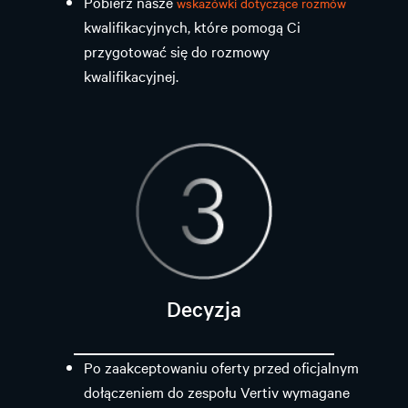
Pobierz nasze
wskazówki dotyczące rozmów
kwalifikacyjnych, które pomogą Ci
przygotować się do rozmowy
kwalifikacyjnej.
Decyzja
Po zaakceptowaniu oferty przed oficjalnym
dołączeniem do zespołu Vertiv wymagane