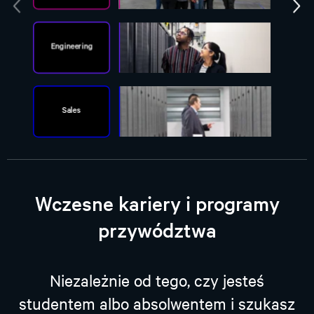
Wczesne kariery i programy
przywództwa
Niezależnie od tego, czy jesteś
studentem albo absolwentem i szukasz