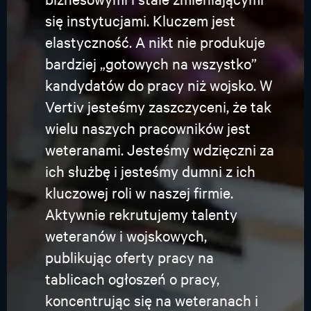
się instytucjami. Kluczem jest
elastyczność. A nikt nie produkuje
bardziej „gotowych na wszystko”
kandydatów do pracy niż wojsko. W
Vertiv jesteśmy zaszczyceni, że tak
wielu naszych pracowników jest
weteranami. Jesteśmy wdzięczni za
ich służbę i jesteśmy dumni z ich
kluczowej roli w naszej firmie.
Aktywnie rekrutujemy talenty
weteranów i wojskowych,
publikując oferty pracy na
tablicach ogłoszeń o pracy,
koncentrując się na weteranach i