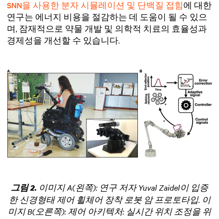
SNN을 사용한 분자 시뮬레이션 및 단백질 접힘
에 대한
연구는 에너지 비용을 절감하는 데 도움이 될 수 있으
며, 잠재적으로 약물 개발 및 의학적 치료의 효율성과
경제성을 개선할 수 있습니다.
이미지 A(왼쪽): 연구 저자 Yuval Zaidel이 입증
그림 2.
한 신경형태 제어 휠체어 장착 로봇 암 프로토타입. 이
미지 B(오른쪽): 제어 아키텍처: 실시간 위치 조정을 위