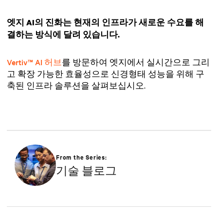
엣지 AI의 진화는 현재의 인프라가 새로운 수요를 해
결하는 방식에 달려 있습니다.
Vertiv™ AI 허브
를 방문하여 엣지에서 실시간으로 그리
고 확장 가능한 효율성으로 신경형태 성능을 위해 구
축된 인프라 솔루션을 살펴보십시오.
From the Series:
기술 블로그