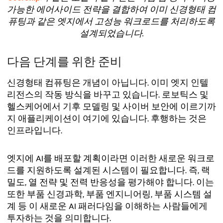
가능한 에어사이드 전략을 결합하여 이미 신경형태 컴
퓨팅과 같은 엣지에서 고성능 워크로드를 처리하도록
설계되었습니다.
다음 단계를 위한 준비
신경형태 컴퓨팅은 개념이 아닙니다. 이미 엣지 인텔
리전스의 작동 방식을 바꾸고 있습니다. 로보틱스 및
헬스케어에서 기후 모델링 및 사이버 보안에 이르기까
지 애플리케이션이 여기에 있습니다. 후행하는 것은
인프라입니다.
엣지에 AI를 배포할 계획이라면 이러한 새로운 워크로
드를 지원하도록 설계된 시스템이 필요합니다. 즉, 랙
밀도, 열 전략 및 전력 반응성을 평가해야 합니다. 이는
또한 부품 신경과학, 부품 엔지니어링, 부품 시스템 설
계 등 이 새로운 AI 패러다임을 이해하는 사람들에게
투자하는 것을 의미합니다.