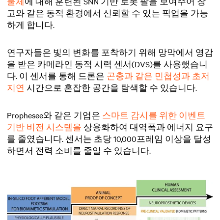
물체
에 대해 훈련된 SNN 기반 로봇 팔을 보여주어 창
고와 같은 동적 환경에서 신뢰할 수 있는 픽업을 가능
하게 합니다.
연구자들은 빛의 변화를 포착하기 위해 망막에서 영감
을 받은 카메라인 동적 시력 센서(DVS)를 사용했습니
다. 이 센서를 통해 드론은
곤충과 같은 민첩성과 초저
지연
시간으로 혼잡한 공간을 탐색할 수 있습니다.
Prophesee와 같은 기업은
스마트 감시를 위한 이벤트
기반 비전 시스템을
상용화하여 대역폭과 에너지 요구
를 줄였습니다. 센서는 초당 10,000프레임 이상을 달성
하면서 전력 소비를 줄일 수 있습니다.