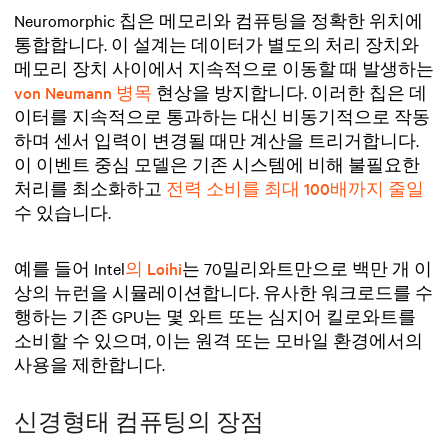
Neuromorphic 칩은 메모리와 컴퓨팅을 정확한 위치에
통합합니다. 이 설계는 데이터가 별도의 처리 장치와
메모리 장치 사이에서 지속적으로 이동할 때 발생하는
von Neumann 병목
현상을 방지합니다. 이러한 칩은 데
이터를 지속적으로 통과하는 대신 비동기적으로 작동
하며 센서 입력이 변경될 때만 계산을 트리거합니다.
이 이벤트 중심 모델은 기존 시스템에 비해 불필요한
처리를 최소화하고
전력 소비를 최대 100배까지 줄일
수 있습니다.
예를 들어 Intel
의 Loihi
는 70밀리와트만으로 백만 개 이
상의 뉴런을 시뮬레이션합니다. 유사한 워크로드를 수
행하는 기존 GPU는 몇 와트 또는 심지어 킬로와트를
소비할 수 있으며, 이는 원격 또는 모바일 환경에서의
사용을 제한합니다.
신경형태 컴퓨팅의 장점