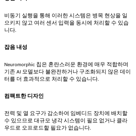
비동기 실행을 통해 이러한 시스템은 병목 현상을 일
으키지 않고 여러 센서 입력을 동시에 처리할 수 있습
니다.
잡음 내성
Neuromorphic 칩은 혼란스러운 환경에 매우 적합하며
기존 AI 모델보다 불완전하거나 구조화되지 않은 데이
터를 더 효과적으로 처리할 수 있습니다.
컴팩트한 디자인
전력 및 열 요구가 감소하여 임베디드 장치에 배치할
수 있으므로 대규모 냉각 시스템이 필요 없거나 클라
우드로 오프로드할 필요가 없습니다.