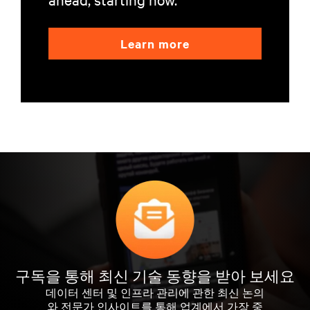
Learn more
구독을 통해 최신 기술 동향을 받아 보세요
데이터 센터 및 인프라 관리에 관한 최신 논의
와 전문가 인사이트를 통해 업계에서 가장 중