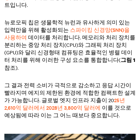
트입니다.
뉴로모픽 칩은 생물학적 뉴런과 유사하게 의미 있는
입력만을 위해 활성화되는
스파이킹 신경망(SNN)을
사용하여
데이터를 처리합니다. 메모리와 처리 장치를
분리하는 중앙 처리 장치(CPU)와 그래픽 처리 장치
(GPU)와 달리 신경형태 컴퓨팅은 효율적인 병렬 데이
터 처리를 위해 이러한 구성 요소를 통합합니다(
그림 1
참조).
그 결과 전력 소비가 극적으로 감소하고 응답 시간이
빨라지며 에지의 제한된 환경에 적합한 컴팩트한 설계
가 가능합니다. 글로벌 엣지 인프라 지출이 20
25년
2,610억 달러에서 2028년 3,800억 달러에
이를 것으로
예상됨에 따라 이는 그 어느 때보다 중요합니다.