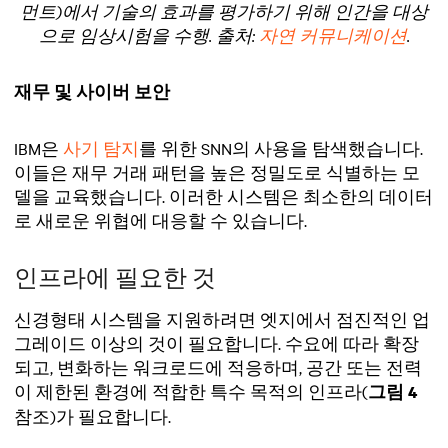
먼트)에서 기술의 효과를 평가하기 위해 인간을 대상
으로 임상시험을 수행. 출처:
자연 커뮤니케이션
.
재무 및 사이버 보안
IBM은
사기 탐지
를 위한 SNN의 사용을 탐색했습니다.
이들은 재무 거래 패턴을 높은 정밀도로 식별하는 모
델을 교육했습니다. 이러한 시스템은 최소한의 데이터
로 새로운 위협에 대응할 수 있습니다.
인프라에 필요한 것
신경형태 시스템을 지원하려면 엣지에서 점진적인 업
그레이드 이상의 것이 필요합니다. 수요에 따라 확장
되고, 변화하는 워크로드에 적응하며, 공간 또는 전력
이 제한된 환경에 적합한 특수 목적의 인프라(
그림 4
참조)가 필요합니다.