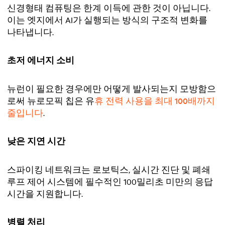
신경형태 컴퓨팅은 한계 이득에 관한 것이 아닙니다.
이는 엣지에서 AI가 실행되는 방식의 구조적 변화를
나타냅니다.
초저 에너지 소비
뉴런이 필요한 경우에만 어떻게 발사되는지 모방함으
로써 뉴로모픽 칩은 유
휴 전력 사용을 최대 100배까지
줄입니다
.
낮은 지연 시간
스파이킹 네트워크는 로보틱스, 실시간 진단 및 폐쇄
루프 제어 시스템에 필수적인 100밀리초 미만의 응답
시간을 지원합니다.
병렬 처리