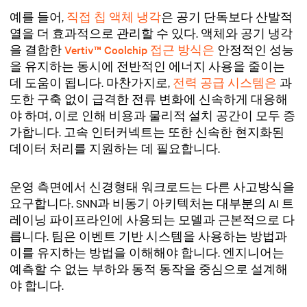
예를 들어,
직접 칩 액체 냉각
은 공기 단독보다 산발적
열을 더 효과적으로 관리할 수 있다. 액체와 공기 냉각
을 결합한
Vertiv™ Coolchip 접근 방식은
안정적인 성능
을 유지하는 동시에 전반적인 에너지 사용을 줄이는
데 도움이 됩니다. 마찬가지로,
전력 공급 시스템은
과
도한 구축 없이 급격한 전류 변화에 신속하게 대응해
야 하며, 이로 인해 비용과 물리적 설치 공간이 모두 증
가합니다. 고속 인터커넥트는 또한 신속한 현지화된
데이터 처리를 지원하는 데 필요합니다.
운영 측면에서 신경형태 워크로드는 다른 사고방식을
요구합니다. SNN과 비동기 아키텍처는 대부분의 AI 트
레이닝 파이프라인에 사용되는 모델과 근본적으로 다
릅니다. 팀은 이벤트 기반 시스템을 사용하는 방법과
이를 유지하는 방법을 이해해야 합니다. 엔지니어는
예측할 수 없는 부하와 동적 동작을 중심으로 설계해
야 합니다.