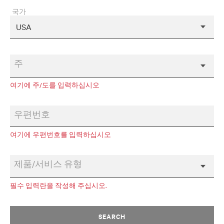
국가
주
여기에 주/도를 입력하십시오
우편번호
여기에 우편번호를 입력하십시오
제품/서비스 유형
필수 입력란을 작성해 주십시오.
SEARCH