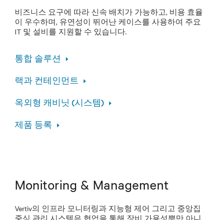
비즈니스 요구에 따라 신속 배치가 가능하고, 비용 효율
이 우수하며, 유연성이 뛰어난 케이스를 사용하여 주요
IT 및 설비를 지원할 수 있습니다.
통합 솔루션
랙과 컨테인먼트
옥외형 캐비닛 (시스템)
제품 등록
Monitoring & Management
Vertiv의 인프라 모니터링과 지능형 제어 그리고 중앙집
중식 관리 시스템은 협업을 통해 장비 가용성뿐만 아니