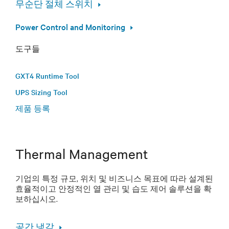
무순단 절체 스위치
Power Control and Monitoring
도구들
GXT4 Runtime Tool
UPS Sizing Tool
제품 등록
Thermal Management
기업의 특정 규모, 위치 및 비즈니스 목표에 따라 설계된
효율적이고 안정적인 열 관리 및 습도 제어 솔루션을 확
보하십시오.
공간 냉각