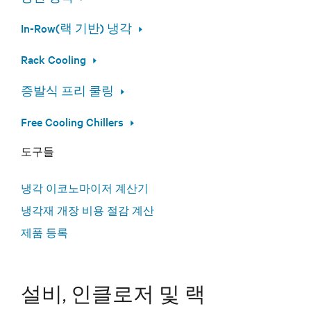
In-Row(랙 기반) 냉각
Rack Cooling
증발식 프리 쿨링
Free Cooling Chillers
도구들
냉각 이코노마이저 계산기
냉각재 개장 비용 절감 계산
제품 등록
설비, 인클로저 및 랙