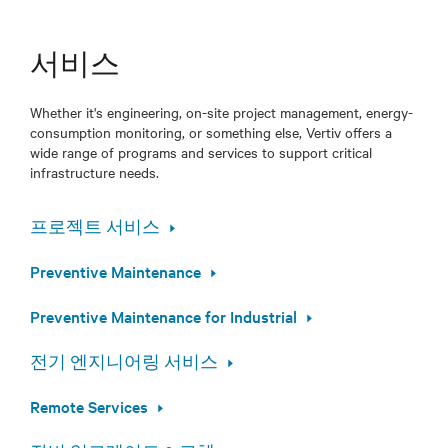
서비스
Whether it's engineering, on-site project management, energy-
consumption monitoring, or something else, Vertiv offers a
wide range of programs and services to support critical
infrastructure needs.
프로젝트 서비스
Preventive Maintenance
Preventive Maintenance for Industrial
전기 엔지니어링 서비스
Remote Services