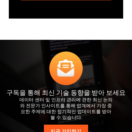
구독을 통해 최신 기술 동향을 받아 보세요
데이터 센터 및 인프라 관리에 관한 최신 논의
와 전문가 인사이트를 통해 업계에서 가장 중
요한 주제에 대한 정기적인 업데이트를 받아
볼 수 있습니다.
지금 가입하기