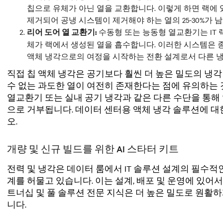
칩으로 유체가 아닌 열을 교환합니다. 이렇게 하면 랙에 있
제거되어 공냉 시스템이 제거해야 하는 열의 25-30%가 남
수동형 또는 능동형 열교환기는 IT 
리어 도어 열 교환기:
체가 랙에서 생성된 열을 흡수합니다. 이러한 시스템은 
액체 냉각으로의 여정을 시작하는 전환 설계로서 다른 
직접 칩 액체 냉각은 공기보다 훨씬 더 높은 밀도의 냉
수 없는 과도한 열이 여전히 존재한다는 점에 유의하는 
열교환기 또는 실내 공기 냉각과 같은 다른 수단을 통해 
으로 거부됩니다. 데이터 센터용 액체 냉각 솔루션에 
오.
개량 및 신규 빌드를 위한 AI 스타터 키트
전력 및 냉각은 데이터 룸에서 IT 솔루션 설계의 필수적인 
계를 허물고 있습니다. 이는 설계, 배포 및 운영에 있어
트너십 및 풀 솔루션 전문 지식은 더 높은 밀도로 원활
니다.