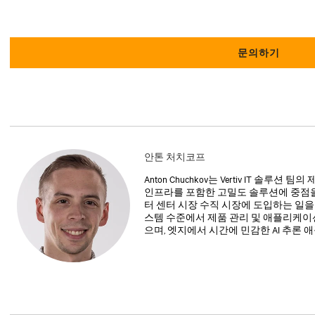
문의하기
안톤 처치코프
Anton Chuchkov는 Vertiv IT 솔
인프라를 포함한 고밀도 솔루션에 중점을
터 센터 시장 수직 시장에 도입하는 일을 
스템 수준에서 제품 관리 및 애플리케이
으며, 엣지에서 시간에 민감한 AI 추론 애플리
University에서 전기 공학 학사 학위를 