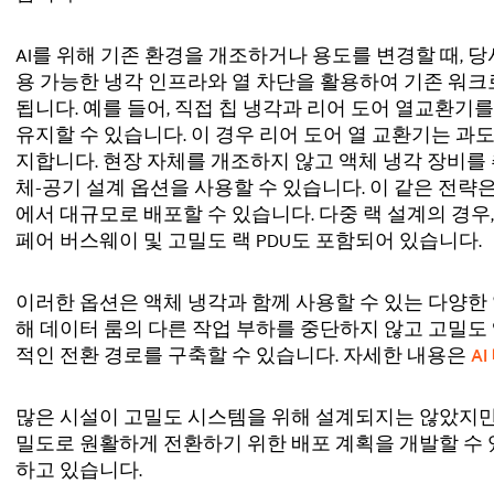
AI를 위해 기존 환경을 개조하거나 용도를 변경할 때, 
용 가능한 냉각 인프라와 열 차단을 활용하여 기존 워
됩니다. 예를 들어, 직접 칩 냉각과 리어 도어 열교환기
유지할 수 있습니다. 이 경우 리어 도어 열 교환기는 과
지합니다. 현장 자체를 개조하지 않고 액체 냉각 장비를
체-공기 설계 옵션을 사용할 수 있습니다. 이 같은 전략은 
에서 대규모로 배포할 수 있습니다. 다중 랙 설계의 경우,
페어 버스웨이 및 고밀도 랙 PDU도 포함되어 있습니다.
이러한 옵션은 액체 냉각과 함께 사용할 수 있는 다양한 
해 데이터 룸의 다른 작업 부하를 중단하지 않고 고밀도
적인 전환 경로를 구축할 수 있습니다. 자세한 내용은
A
많은 시설이 고밀도 시스템을 위해 설계되지는 않았지만, Ver
밀도로 원활하게 전환하기 위한 배포 계획을 개발할 수
하고 있습니다.