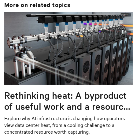
More on related topics
Rethinking heat: A byproduct
of useful work and a resource
worth capturing
Explore why AI infrastructure is changing how operators
view data center heat, from a cooling challenge to a
concentrated resource worth capturing.