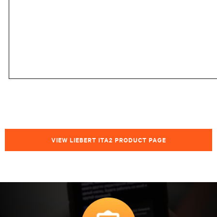
VIEW LIEBERT ITA2 PRODUCT PAGE