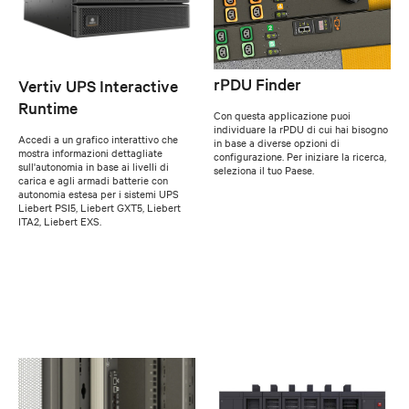
rPDU Finder
Vertiv UPS Interactive
Runtime
Con questa applicazione puoi
individuare la rPDU di cui hai bisogno
Accedi a un grafico interattivo che
in base a diverse opzioni di
mostra informazioni dettagliate
configurazione. Per iniziare la ricerca,
sull'autonomia in base ai livelli di
seleziona il tuo Paese.
carica e agli armadi batterie con
autonomia estesa per i sistemi UPS
Liebert PSI5, Liebert GXT5, Liebert
ITA2, Liebert EXS.