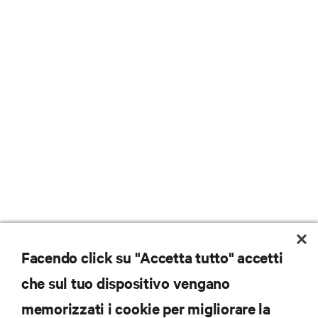
Facendo click su "Accetta tutto" accetti
che sul tuo dispositivo vengano
memorizzati i cookie per migliorare la