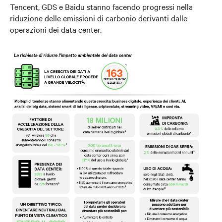
Tencent, GDS e Baidu stanno facendo progressi nella
riduzione delle emissioni di carbonio derivanti dalle
operazioni dei data center.