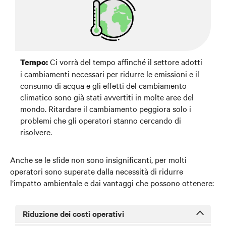
Ci vorrà del tempo affinché il settore adotti
Tempo:
i cambiamenti necessari per ridurre le emissioni e il
consumo di acqua e gli effetti del cambiamento
climatico sono già stati avvertiti in molte aree del
mondo. Ritardare il cambiamento peggiora solo i
problemi che gli operatori stanno cercando di
risolvere.
Anche se le sfide non sono insignificanti, per molti
operatori sono superate dalla necessità di ridurre
l’impatto ambientale e dai vantaggi che possono ottenere:
Riduzione dei costi operativi