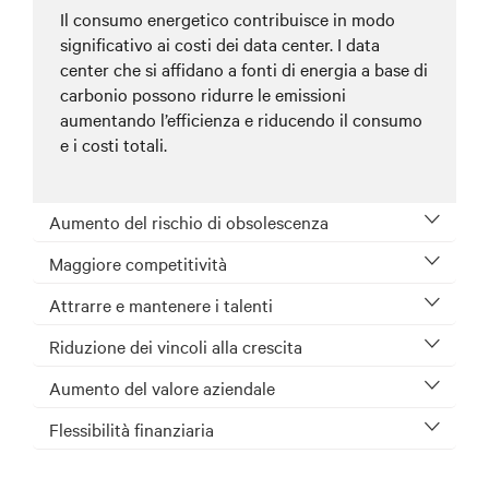
Il consumo energetico contribuisce in modo
significativo ai costi dei data center. I data
center che si affidano a fonti di energia a base di
carbonio possono ridurre le emissioni
aumentando l’efficienza e riducendo il consumo
e i costi totali.
Aumento del rischio di obsolescenza
Maggiore competitività
Attrarre e mantenere i talenti
Riduzione dei vincoli alla crescita
Aumento del valore aziendale
Flessibilità finanziaria