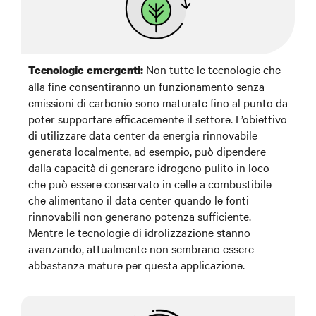
Non tutte le tecnologie che
Tecnologie emergenti:
alla fine consentiranno un funzionamento senza
emissioni di carbonio sono maturate fino al punto da
poter supportare efficacemente il settore. L’obiettivo
di utilizzare data center da energia rinnovabile
generata localmente, ad esempio, può dipendere
dalla capacità di generare idrogeno pulito in loco
che può essere conservato in celle a combustibile
che alimentano il data center quando le fonti
rinnovabili non generano potenza sufficiente.
Mentre le tecnologie di idrolizzazione stanno
avanzando, attualmente non sembrano essere
abbastanza mature per questa applicazione.