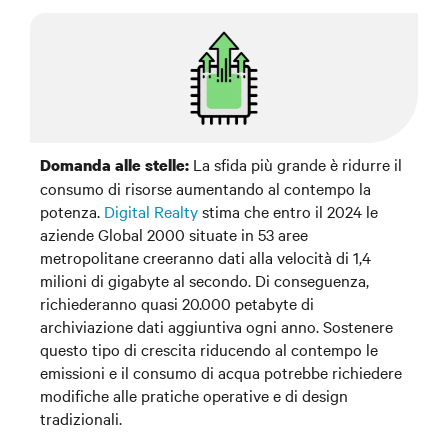
La sfida più grande è ridurre il
Domanda alle stelle:
consumo di risorse aumentando al contempo la
potenza.
Digital Realty
stima che entro il 2024 le
aziende Global 2000 situate in 53 aree
metropolitane creeranno dati alla velocità di 1,4
milioni di gigabyte al secondo. Di conseguenza,
richiederanno quasi 20.000 petabyte di
archiviazione dati aggiuntiva ogni anno. Sostenere
questo tipo di crescita riducendo al contempo le
emissioni e il consumo di acqua potrebbe richiedere
modifiche alle pratiche operative e di design
tradizionali.