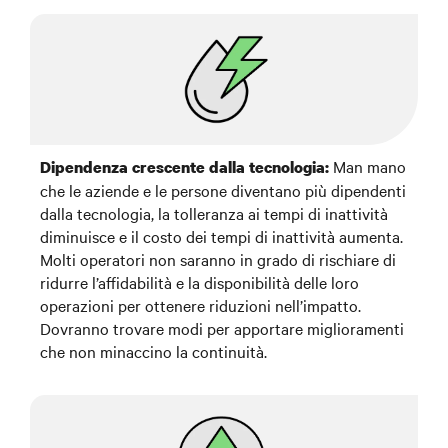
Man mano
Dipendenza crescente dalla tecnologia:
che le aziende e le persone diventano più dipendenti
dalla tecnologia, la tolleranza ai tempi di inattività
diminuisce e il costo dei tempi di inattività aumenta.
Molti operatori non saranno in grado di rischiare di
ridurre l’affidabilità e la disponibilità delle loro
operazioni per ottenere riduzioni nell’impatto.
Dovranno trovare modi per apportare miglioramenti
che non minaccino la continuità.