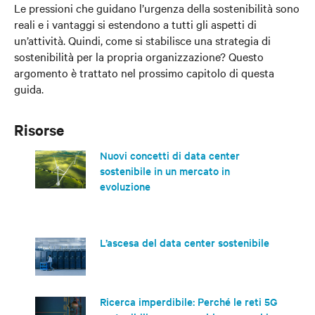
Le pressioni che guidano l’urgenza della sostenibilità sono
reali e i vantaggi si estendono a tutti gli aspetti di
un’attività. Quindi, come si stabilisce una strategia di
sostenibilità per la propria organizzazione? Questo
argomento è trattato nel prossimo capitolo di questa
guida.
Risorse
Nuovi concetti di data center
sostenibile in un mercato in
evoluzione
L’ascesa del data center sostenibile
Ricerca imperdibile: Perché le reti 5G