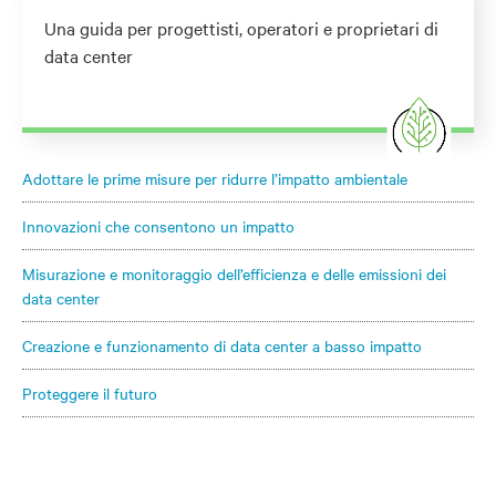
Una guida per progettisti, operatori e proprietari di
data center
Adottare le prime misure per ridurre l’impatto ambientale
Innovazioni che consentono un impatto
Misurazione e monitoraggio dell’efficienza e delle emissioni dei
data center
Creazione e funzionamento di data center a basso impatto
Proteggere il futuro