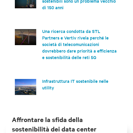
sostenibili sono un problema vecchio
di 150 anni
Una ricerca condotta da STL
Partners e Vertiv rivela perché le
società di telecomunicazioni
dovrebbero dare priorità a efficienza
e sostenibilità delle reti 5G
Infrastruttura IT sostenibile nelle
utility
Affrontare la sfida della
sostenibilità dei data center