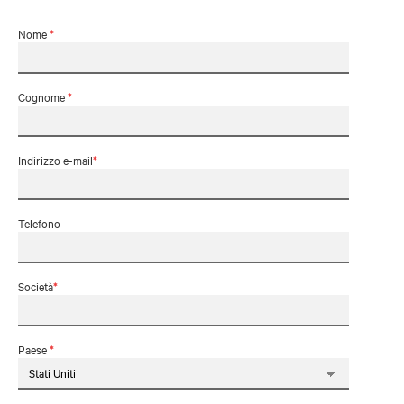
Nome
*
Cognome
*
Indirizzo e-mail
*
Telefono
Società
*
Paese
*