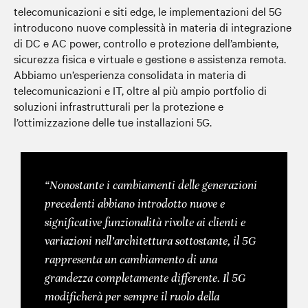
telecomunicazioni e siti edge
, le implementazioni del 5G
introducono nuove complessità in materia di integrazione
di DC e AC power, controllo e protezione dell’ambiente,
sicurezza fisica e virtuale e gestione e assistenza remota.
Abbiamo un’esperienza consolidata in materia di
telecomunicazioni e IT, oltre al più ampio portfolio di
soluzioni infrastrutturali per la protezione e
l’ottimizzazione delle tue installazioni 5G.
“Nonostante i cambiamenti delle generazioni
precedenti abbiano introdotto nuove e
significative funzionalità rivolte ai clienti e
variazioni nell’architettura sottostante, il 5G
rappresenta un cambiamento di una
grandezza completamente differente. Il 5G
modificherà per sempre il ruolo della