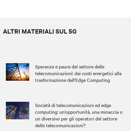
ALTRI MATERIALI SUL 5G
Speranze e paure del settore delle
telecomunicazioni: dai costi energetici alla
trasformazione dell’Edge Computing
Società di telecomunicazioni ed edge
computing: un’opportunità, una minaccia o
un diversivo per gli operatori del settore
delle telecomunicazioni?