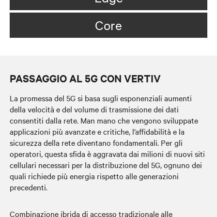
Core
PASSAGGIO AL 5G CON VERTIV
La promessa del 5G si basa sugli esponenziali aumenti
della velocità e del volume di trasmissione dei dati
consentiti dalla rete. Man mano che vengono sviluppate
applicazioni più avanzate e critiche, l’affidabilità e la
sicurezza della rete diventano fondamentali. Per gli
operatori, questa sfida è aggravata dai milioni di nuovi siti
cellulari necessari per la distribuzione del 5G, ognuno dei
quali richiede più energia rispetto alle generazioni
precedenti.
Combinazione ibrida di accesso tradizionale alle