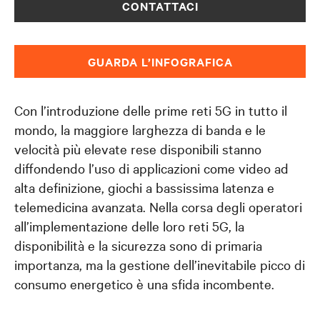
Guarda Il Video
CONTATTACI
Contattaci
GUARDA L’INFOGRAFICA
Con l’introduzione delle prime reti 5G in tutto il
mondo, la maggiore larghezza di banda e le
velocità più elevate rese disponibili stanno
diffondendo l’uso di applicazioni come video ad
alta definizione, giochi a bassissima latenza e
telemedicina avanzata. Nella corsa degli operatori
all’implementazione delle loro reti 5G, la
disponibilità e la sicurezza sono di primaria
importanza, ma la gestione dell’inevitabile picco di
consumo energetico è una sfida incombente.