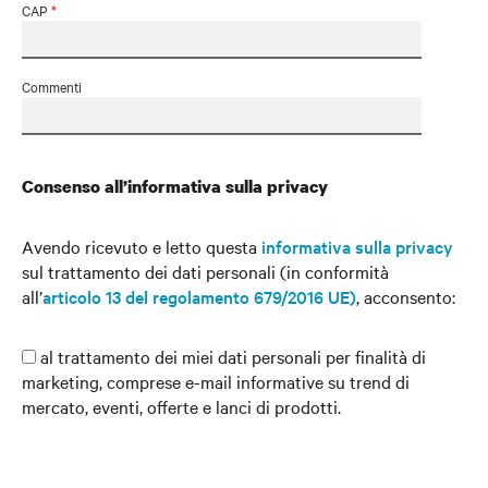
CAP
*
Commenti
Consenso all’informativa sulla privacy
Avendo ricevuto e letto questa
informativa sulla privacy
sul trattamento dei dati personali (in conformità
all’
articolo 13 del regolamento 679/2016 UE)
, acconsento:
al trattamento dei miei dati personali per finalità di
marketing, comprese e-mail informative su trend di
mercato, eventi, offerte e lanci di prodotti.