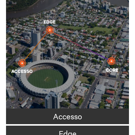
Accesso
Edge