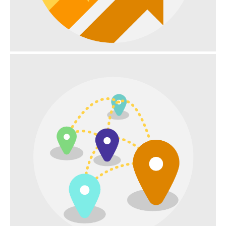
CRESCITA DEL TRAFFICO