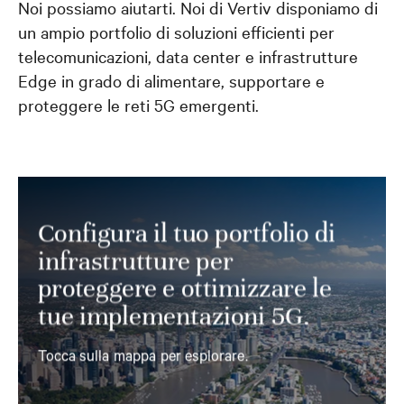
Noi possiamo aiutarti. Noi di Vertiv disponiamo di
un ampio portfolio di soluzioni efficienti per
telecomunicazioni, data center e infrastrutture
Edge in grado di alimentare, supportare e
proteggere le reti 5G emergenti.