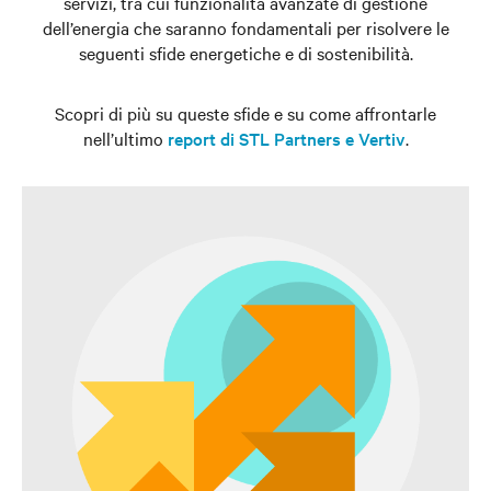
servizi, tra cui funzionalità avanzate di gestione
dell’energia che saranno fondamentali per risolvere le
seguenti sfide energetiche e di sostenibilità.
Scopri di più su queste sfide e su come affrontarle
nell’ultimo
report di STL Partners e Vertiv
.