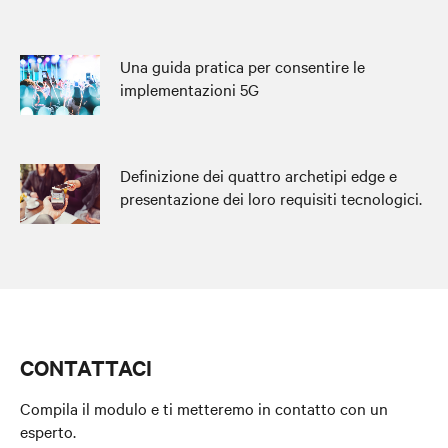
Una guida pratica per consentire le
implementazioni 5G
Definizione dei quattro archetipi edge e
presentazione dei loro requisiti tecnologici.
CONTATTACI
Compila il modulo e ti metteremo in contatto con un
esperto.