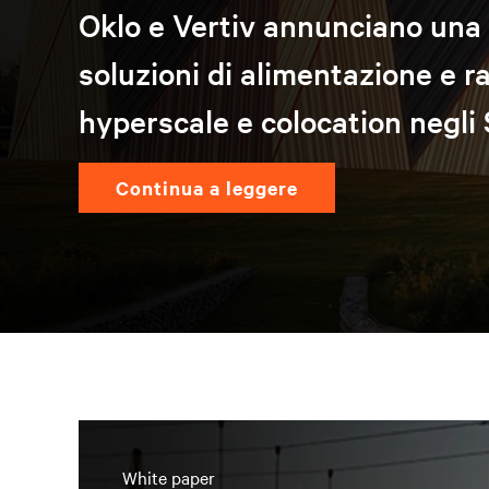
Oklo e Vertiv annunciano una 
soluzioni di alimentazione e 
hyperscale e colocation negli S
continua a leggere
White paper