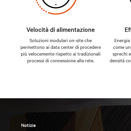
Velocità di alimentazione
Ef
Soluzioni modulari on-site che
Energia
permettono ai data center di procedere
come un 
più velocemente rispetto ai tradizionali
sprechi e
processi di connessione alla rete.
densità co
Notizie