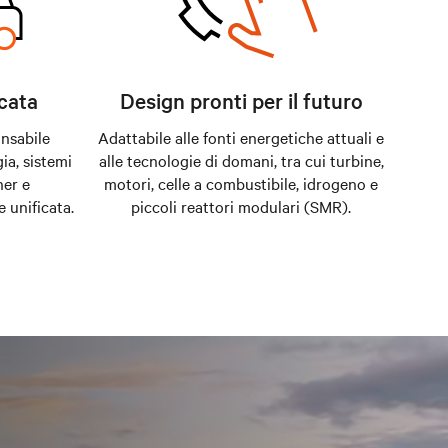
cata
Design pronti per il futuro
nsabile
Adattabile alle fonti energetiche attuali e
ia, sistemi
alle tecnologie di domani, tra cui turbine,
ner e
motori, celle a combustibile, idrogeno e
 unificata.
piccoli reattori modulari (SMR).