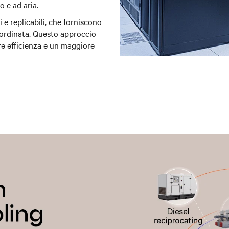
o e ad aria.
 e replicabili, che forniscono
ordinata. Questo approccio
e efficienza e un maggiore