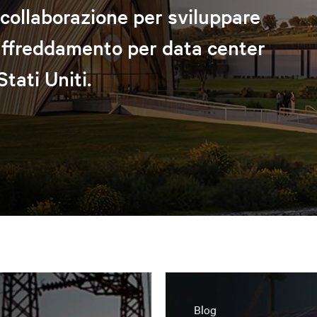
collaborazione per sviluppare
raffreddamento per data center
tati Uniti.
Blog