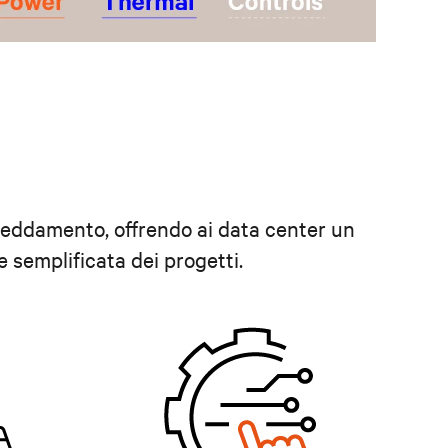
freddamento, offrendo ai data center un
 semplificata dei progetti.