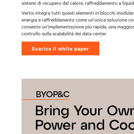
sistemi di recupero del calore, raffreddamento a liquid
Vertiv integra tutti questi elementi in blocchi modulari
energia e raffreddamento come un’unica soluzione co
consente un’implementazione più rapida, una maggior
controllo sulla scalabilità dei data center.
scarica il white paper