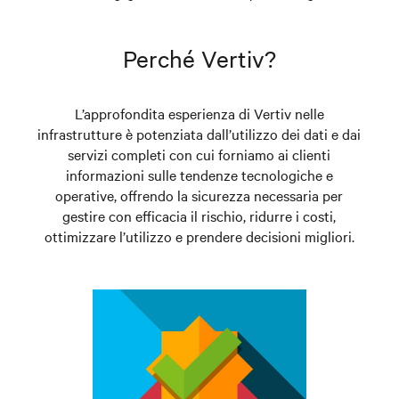
Perché Vertiv?
L’approfondita esperienza di Vertiv nelle
infrastrutture è potenziata dall’utilizzo dei dati e dai
servizi completi con cui forniamo ai clienti
informazioni sulle tendenze tecnologiche e
operative, offrendo la sicurezza necessaria per
gestire con efficacia il rischio, ridurre i costi,
ottimizzare l’utilizzo e prendere decisioni migliori.