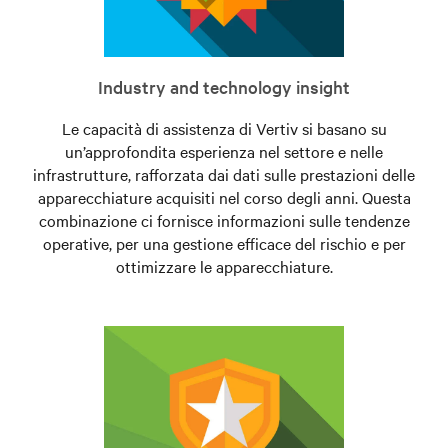
Industry and technology insight
Le capacità di assistenza di Vertiv si basano su
un’approfondita esperienza nel settore e nelle
infrastrutture, rafforzata dai dati sulle prestazioni delle
apparecchiature acquisiti nel corso degli anni. Questa
combinazione ci fornisce informazioni sulle tendenze
operative, per una gestione efficace del rischio e per
ottimizzare le apparecchiature.