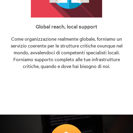
Global reach, local support
Come organizzazione realmente globale, forniamo un
servizio coerente per le strutture critiche ovunque nel
mondo, avvalendoci di competenti specialisti locali.
Forniamo supporto completo alle tue infrastrutture
critiche, quando e dove hai bisogno di noi.