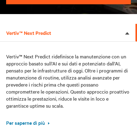
Vertiv™ Next Predict
Vertiv™ Next Predict ridefinisce la manutenzione con un
approccio basato sull’AI e sui dati e potenziato dall’AI,
pensato per le infrastrutture di oggi. Oltre i programmi di
manutenzione di routine, utilizza analisi avanzate per
prevedere i rischi prima che questi possano
compromettere le operazioni. Questo approccio proattivo
ottimizza le prestazioni, riduce le visite in loco e
garantisce uptime su scala.
Per saperne di più