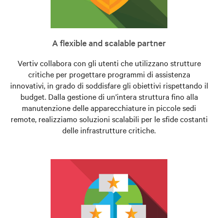
A flexible and scalable partner
Vertiv collabora con gli utenti che utilizzano strutture
critiche per progettare programmi di assistenza
innovativi, in grado di soddisfare gli obiettivi rispettando il
budget. Dalla gestione di un’intera struttura fino alla
manutenzione delle apparecchiature in piccole sedi
remote, realizziamo soluzioni scalabili per le sfide costanti
delle infrastrutture critiche.