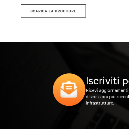
SCARICA LA BROCHURE
Iscriviti
Ricevi aggiornamenti 
discussioni più recent
infrastrutture.