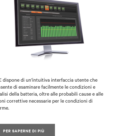
 dispone di un’intuitiva interfaccia utente che
sente di esaminare facilmente le condizioni e
nalisi della batteria, oltre alle probabili cause e alle
oni correttive necessarie per le condizioni di
arme.
PER SAPERNE DI PIÙ