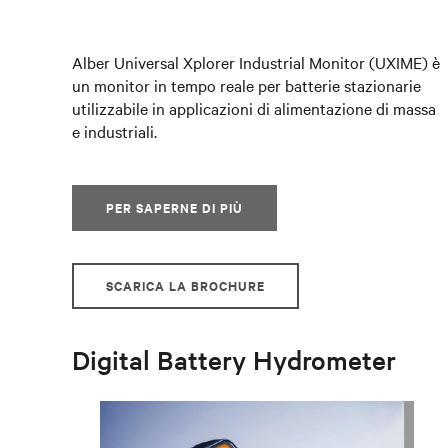
Alber Universal Xplorer Industrial Monitor (UXIME) è
un monitor in tempo reale per batterie stazionarie
utilizzabile in applicazioni di alimentazione di massa
e industriali.
PER SAPERNE DI PIÙ
SCARICA LA BROCHURE
Digital Battery Hydrometer