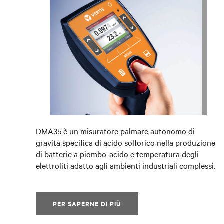
DMA35 è un misuratore palmare autonomo di
gravità specifica di acido solforico nella produzione
di batterie a piombo-acido e temperatura degli
elettroliti adatto agli ambienti industriali complessi.
PER SAPERNE DI PIÙ