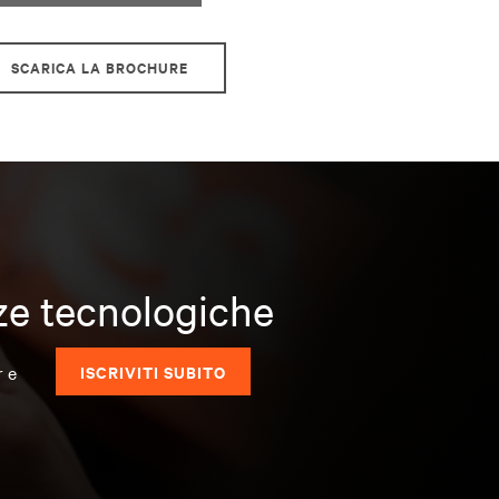
SCARICA LA BROCHURE
nze tecnologiche
r e
ISCRIVITI SUBITO