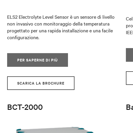
ELS2 Electrolyte Level Sensor è un sensore di livello
Cel
non invasivo con monitoraggio della temperatura
pro
progettato per una rapida installazione e una facile
IEE
configurazione.
PER SAPERNE DI PIÙ
SCARICA LA BROCHURE
BCT-2000
B