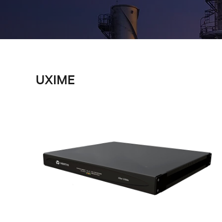
UXIME