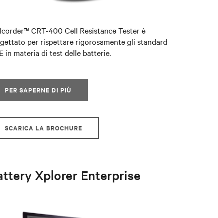
lcorder™ CRT-400 Cell Resistance Tester è
gettato per rispettare rigorosamente gli standard
E in materia di test delle batterie.
PER SAPERNE DI PIÙ
SCARICA LA BROCHURE
attery Xplorer Enterprise