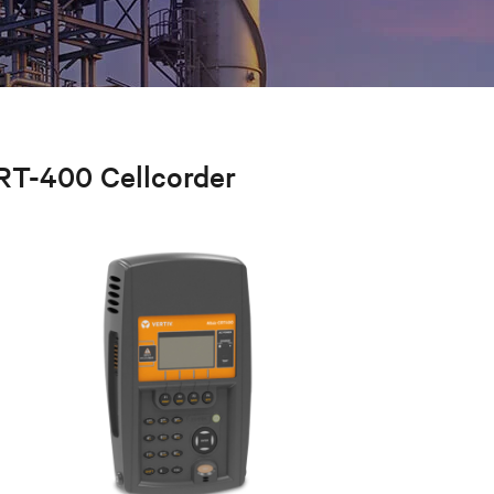
RT-400 Cellcorder