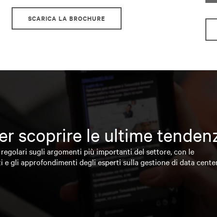
SCARICA LA BROCHURE
 per scoprire le ultime tende
regolari sugli argomenti più importanti del settore, con le
i e gli approfondimenti degli esperti sulla gestione di data cente