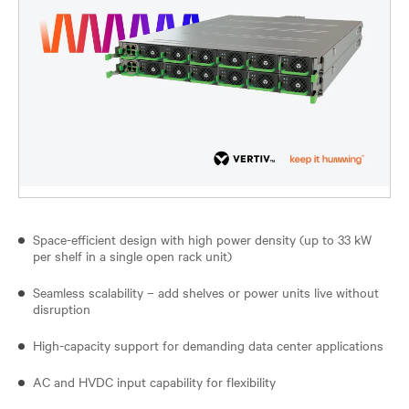
Space-efficient design with high power density (up to 33 kW
per shelf in a single open rack unit)​
Seamless scalability – add shelves or power units live without
disruption
High-capacity support for demanding data center applications
AC and HVDC input capability for flexibility