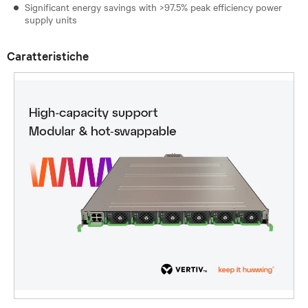
Significant energy savings with >97.5% peak efficiency power
supply units
Caratteristiche