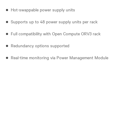
Hot-swappable power supply units​
Supports up to 48 power supply units per rack
Full compatibility with Open Compute ORV3 rack
Redundancy options supported
Real-time monitoring via Power Management Module