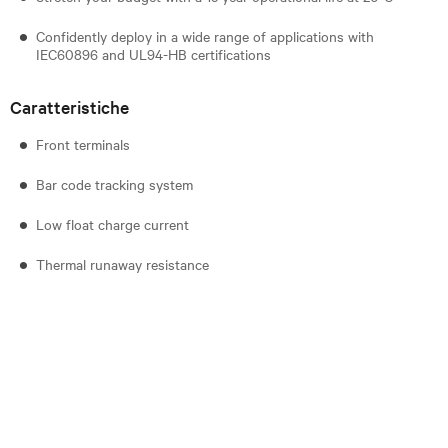
Confidently deploy in a wide range of applications with
IEC60896 and UL94-HB certifications
Caratteristiche
Front terminals
Bar code tracking system
Low float charge current
Thermal runaway resistance