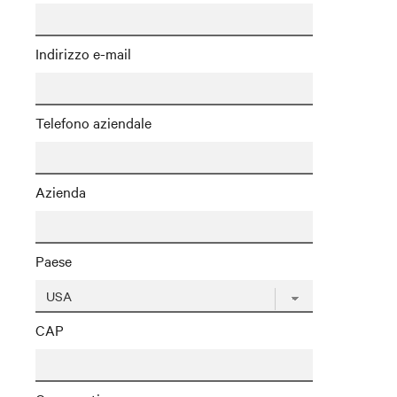
Indirizzo e-mail
Telefono aziendale
Azienda
Paese
CAP