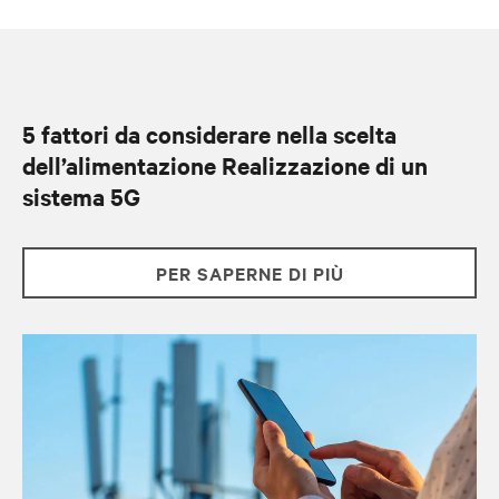
5 fattori da considerare nella scelta
dell’alimentazione Realizzazione di un
sistema 5G
PER SAPERNE DI PIÙ