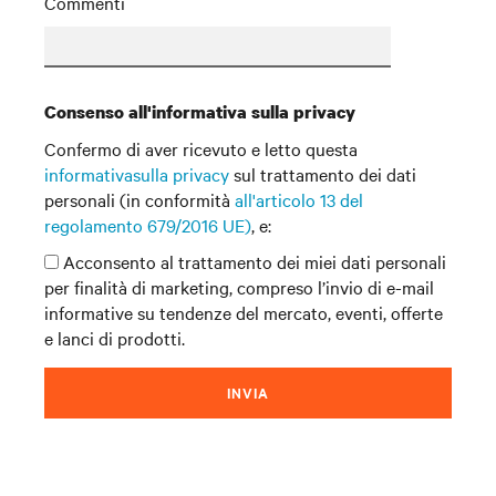
Commenti
Consenso all'informativa sulla privacy
Confermo di aver ricevuto e letto questa
informativasulla privacy
sul trattamento dei dati
personali (in conformità
all'articolo 13 del
regolamento 679/2016 UE)
, e:
Acconsento al trattamento dei miei dati personali
per finalità di marketing, compreso l’invio di e-mail
informative su tendenze del mercato, eventi, offerte
e lanci di prodotti.
INVIA