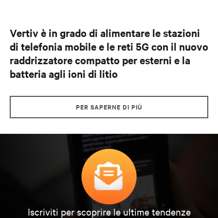
Vertiv è in grado di alimentare le stazioni
di telefonia mobile e le reti 5G con il nuovo
raddrizzatore compatto per esterni e la
batteria agli ioni di litio
PER SAPERNE DI PIÙ
Iscriviti per scoprire le ultime tendenze