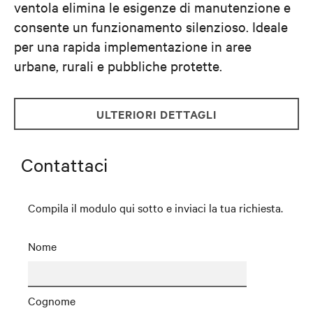
ventola elimina le esigenze di manutenzione e
consente un funzionamento silenzioso. Ideale
per una rapida implementazione in aree
urbane, rurali e pubbliche protette.
ULTERIORI DETTAGLI
Contattaci
Compila il modulo qui sotto e inviaci la tua richiesta.
Nome
Cognome