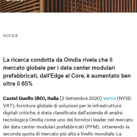
NOTIZIE
La ricerca condotta da Omdia rivela che il
mercato globale per i data center modulari
prefabbricati, dall’Edge al Core, è aumentato ben
oltre il 65%
[2 Settembre 2020]
Vertiv
(NYSE:
Castel Guelfo (BO), Italia
VRT), fornitore globale di soluzioni per le infrastrutture
digitali critiche, è stata classificata dall'azienda di analisi
tecnologica Omdia come uno dei fornitori leader nel mercato
dei data center modulari prefabbricati (PFM), ottenendo la
seconda quota di mercato più alta a livello mondiale. La