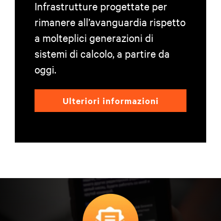
Infrastrutture progettate per
rimanere all’avanguardia rispetto
a molteplici generazioni di
sistemi di calcolo, a partire da
oggi.
Ulteriori informazioni