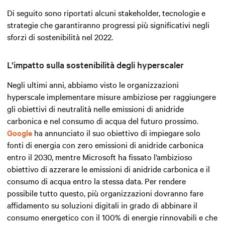
Di seguito sono riportati alcuni stakeholder, tecnologie e
strategie che garantiranno progressi più significativi negli
sforzi di sostenibilità nel 2022.
L’impatto sulla sostenibilità degli hyperscaler
Negli ultimi anni, abbiamo visto le organizzazioni
hyperscale implementare misure ambiziose per raggiungere
gli obiettivi di neutralità nelle emissioni di anidride
carbonica e nel consumo di acqua del futuro prossimo.
Google
ha annunciato il suo obiettivo di impiegare solo
fonti di energia con zero emissioni di anidride carbonica
entro il 2030, mentre Microsoft ha fissato l’ambizioso
obiettivo di azzerare le emissioni di anidride carbonica e il
consumo di acqua entro la stessa data. Per rendere
possibile tutto questo, più organizzazioni dovranno fare
affidamento su soluzioni digitali in grado di abbinare il
consumo energetico con il 100% di energie rinnovabili e che