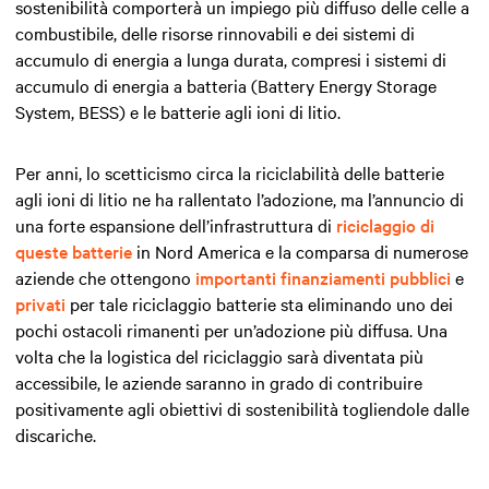
sostenibilità comporterà un impiego più diffuso delle celle a
combustibile, delle risorse rinnovabili e dei sistemi di
accumulo di energia a lunga durata, compresi i sistemi di
accumulo di energia a batteria (Battery Energy Storage
System, BESS) e le batterie agli ioni di litio.
Per anni, lo scetticismo circa la riciclabilità delle batterie
agli ioni di litio ne ha rallentato l’adozione, ma l’annuncio di
una forte espansione dell’infrastruttura di
riciclaggio di
queste batterie
in Nord America e la comparsa di numerose
aziende che ottengono
importanti finanziamenti pubblici
e
privati
per tale riciclaggio batterie sta eliminando uno dei
pochi ostacoli rimanenti per un’adozione più diffusa. Una
volta che la logistica del riciclaggio sarà diventata più
accessibile, le aziende saranno in grado di contribuire
positivamente agli obiettivi di sostenibilità togliendole dalle
discariche.