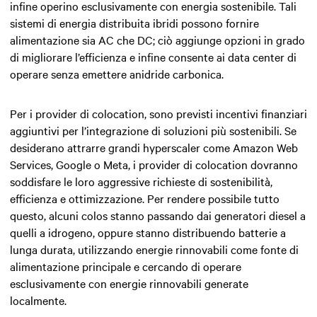
infine operino esclusivamente con energia sostenibile. Tali
sistemi di energia distribuita ibridi possono fornire
alimentazione sia AC che DC; ciò aggiunge opzioni in grado
di migliorare l’efficienza e infine consente ai data center di
operare senza emettere anidride carbonica.
Per i provider di colocation, sono previsti incentivi finanziari
aggiuntivi per l’integrazione di soluzioni più sostenibili. Se
desiderano attrarre grandi hyperscaler come Amazon Web
Services, Google o Meta, i provider di colocation dovranno
soddisfare le loro aggressive richieste di sostenibilità,
efficienza e ottimizzazione. Per rendere possibile tutto
questo, alcuni colos stanno passando dai generatori diesel a
quelli a idrogeno, oppure stanno distribuendo batterie a
lunga durata, utilizzando energie rinnovabili come fonte di
alimentazione principale e cercando di operare
esclusivamente con energie rinnovabili generate
localmente.