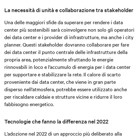
La necessità di unità e collaborazione tra stakeholder
Una delle maggiori sfide da superare per rendere i data
center più sostenibili sarà coinvolgere non solo gli operatori
dei data center e i provider di infrastrutture, ma anche i city
planner. Questi stakeholder dovranno collaborare per fare
dei data center il punto centrale delle infrastrutture della
propria area, potenzialmente sfruttando le energie
rinnovabili in loco e l’accumulo di energia per i data center
per supportare e stabilizzare la rete. Il calore di scarto
proveniente dai data center, che viene in gran parte
disperso nell’atmosfera, potrebbe essere utilizzato anche
per riscaldare caldaie e strutture vicine e ridurre il loro
fabbisogno energetico.
Tecnologie che fanno la differenza nel 2022
L’adozione nel 2022 di un approccio più deliberato alla