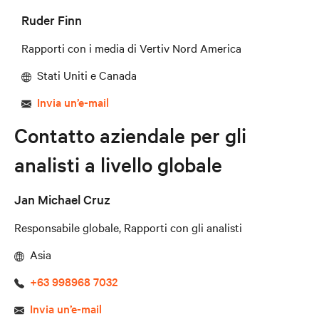
Ruder Finn
Rapporti con i media di Vertiv Nord America
Stati Uniti e Canada
Invia un’e-mail
Contatto aziendale per gli
analisti a livello globale
Jan Michael Cruz
Responsabile globale, Rapporti con gli analisti
Asia
+63 998968 7032
Invia un’e-mail