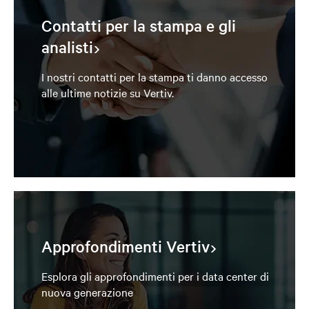
Contatti per la stampa e gli
analisti
I nostri contatti per la stampa ti danno accesso
alle ultime notizie su Vertiv.
Approfondimenti Vertiv
Esplora gli approfondimenti per i data center di
nuova generazione