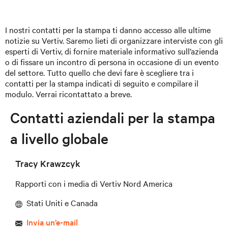
I nostri contatti per la stampa ti danno accesso alle ultime
notizie su Vertiv. Saremo lieti di organizzare interviste con gli
esperti di Vertiv, di fornire materiale informativo sull’azienda
o di fissare un incontro di persona in occasione di un evento
del settore. Tutto quello che devi fare è scegliere tra i
contatti per la stampa indicati di seguito e compilare il
modulo. Verrai ricontattato a breve.
Contatti aziendali per la stampa
a livello globale
Tracy Krawzcyk
Rapporti con i media di Vertiv Nord America
Stati Uniti e Canada
Invia un’e-mail