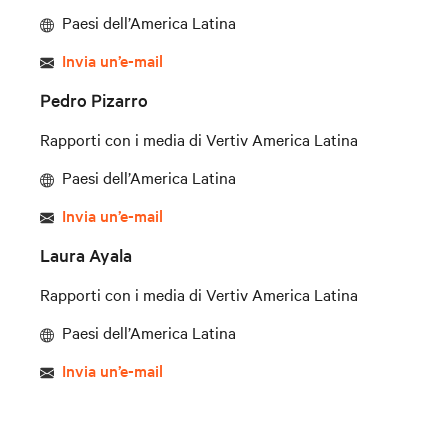
Paesi dell’America Latina
Invia un’e-mail
Pedro Pizarro
Rapporti con i media di Vertiv America Latina
Paesi dell’America Latina
Invia un’e-mail
Laura Ayala
Rapporti con i media di Vertiv America Latina
Paesi dell’America Latina
Invia un’e-mail