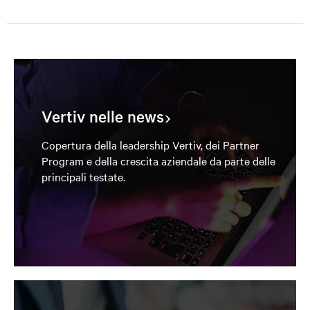
Vertiv nelle news
Copertura della leadership Vertiv, dei Partner
Program e della crescita aziendale da parte delle
principali testate.