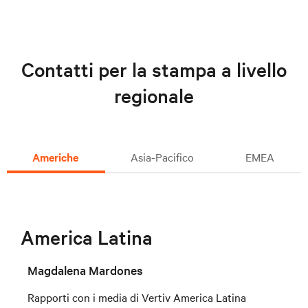
Contatti per la stampa a livello
regionale
Americhe
Asia-Pacifico
EMEA
America Latina
Magdalena Mardones
Rapporti con i media di Vertiv America Latina