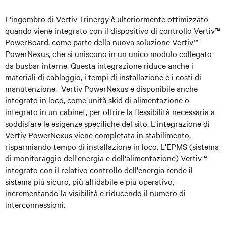
L'ingombro di Vertiv Trinergy è ulteriormente ottimizzato
quando viene integrato con il dispositivo di controllo Vertiv™
PowerBoard, come parte della nuova soluzione Vertiv™
PowerNexus, che si uniscono in un unico modulo collegato
da busbar interne. Questa integrazione riduce anche i
materiali di cablaggio, i tempi di installazione e i costi di
manutenzione. Vertiv PowerNexus è disponibile anche
integrato in loco, come unità skid di alimentazione o
integrato in un cabinet, per offrire la flessibilità necessaria a
soddisfare le esigenze specifiche del sito. L'integrazione di
Vertiv PowerNexus viene completata in stabilimento,
risparmiando tempo di installazione in loco. L'EPMS (sistema
di monitoraggio dell'energia e dell'alimentazione) Vertiv™
integrato con il relativo controllo dell'energia rende il
sistema più sicuro, più affidabile e più operativo,
incrementando la visibilità e riducendo il numero di
interconnessioni.