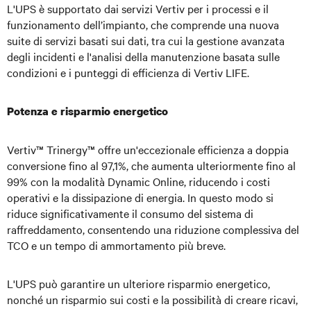
L'UPS è supportato dai servizi Vertiv per i processi e il
funzionamento dell’impianto, che comprende una nuova
suite di servizi basati sui dati, tra cui la gestione avanzata
degli incidenti e l'analisi della manutenzione basata sulle
condizioni e i punteggi di efficienza di Vertiv LIFE.
Potenza e risparmio energetico
Vertiv™ Trinergy™ offre un'eccezionale efficienza a doppia
conversione fino al 97,1%, che aumenta ulteriormente fino al
99% con la modalità Dynamic Online, riducendo i costi
operativi e la dissipazione di energia. In questo modo si
riduce significativamente il consumo del sistema di
raffreddamento, consentendo una riduzione complessiva del
TCO e un tempo di ammortamento più breve.
L'UPS può garantire un ulteriore risparmio energetico,
nonché un risparmio sui costi e la possibilità di creare ricavi,