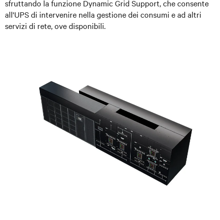
sfruttando la funzione Dynamic Grid Support, che consente
all'UPS di intervenire nella gestione dei consumi e ad altri
servizi di rete, ove disponibili.