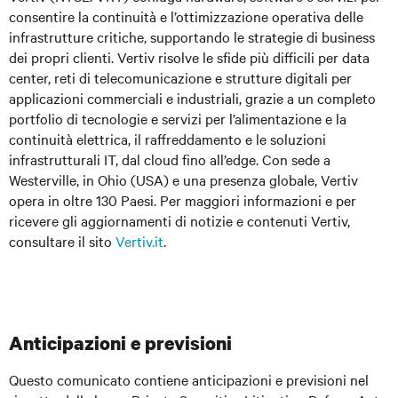
consentire la continuità e l’ottimizzazione operativa delle
infrastrutture critiche, supportando le strategie di business
dei propri clienti. Vertiv risolve le sfide più difficili per data
center, reti di telecomunicazione e strutture digitali per
applicazioni commerciali e industriali, grazie a un completo
portfolio di tecnologie e servizi per l’alimentazione e la
continuità elettrica, il raffreddamento e le soluzioni
infrastrutturali IT, dal cloud fino all’edge. Con sede a
Westerville, in Ohio (USA) e una presenza globale, Vertiv
opera in oltre 130 Paesi. Per maggiori informazioni e per
ricevere gli aggiornamenti di notizie e contenuti Vertiv,
consultare il sito
Vertiv.it
.
Anticipazioni e previsioni
Questo comunicato contiene anticipazioni e previsioni nel