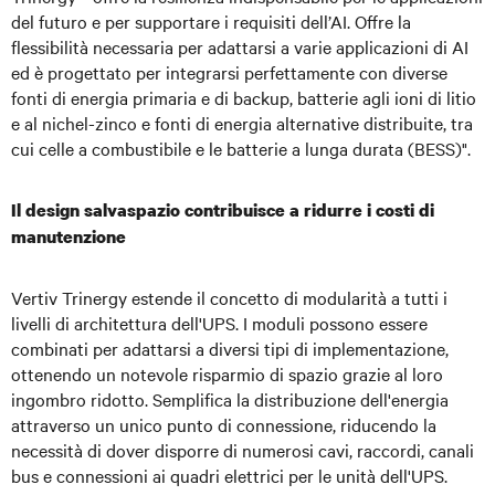
del futuro e per supportare i requisiti dell’AI. Offre la
flessibilità necessaria per adattarsi a varie applicazioni di AI
ed è progettato per integrarsi perfettamente con diverse
fonti di energia primaria e di backup, batterie agli ioni di litio
e al nichel-zinco e fonti di energia alternative distribuite, tra
cui celle a combustibile e le batterie a lunga durata (BESS)".
Il design salvaspazio contribuisce a ridurre i costi di
manutenzione
Vertiv Trinergy estende il concetto di modularità a tutti i
livelli di architettura dell'UPS. I moduli possono essere
combinati per adattarsi a diversi tipi di implementazione,
ottenendo un notevole risparmio di spazio grazie al loro
ingombro ridotto. Semplifica la distribuzione dell'energia
attraverso un unico punto di connessione, riducendo la
necessità di dover disporre di numerosi cavi, raccordi, canali
bus e connessioni ai quadri elettrici per le unità dell'UPS.