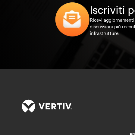
Iscriviti
Ricevi aggiornamenti 
discussioni più recent
infrastrutture.
RI