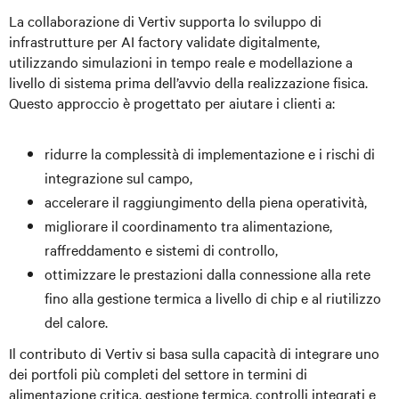
La collaborazione di Vertiv supporta lo sviluppo di
infrastrutture per AI factory validate digitalmente,
utilizzando simulazioni in tempo reale e modellazione a
livello di sistema prima dell’avvio della realizzazione fisica.
Questo approccio è progettato per aiutare i clienti a:
ridurre la complessità di implementazione e i rischi di
integrazione sul campo,
accelerare il raggiungimento della piena operatività,
migliorare il coordinamento tra alimentazione,
raffreddamento e sistemi di controllo,
ottimizzare le prestazioni dalla connessione alla rete
fino alla gestione termica a livello di chip e al riutilizzo
del calore.
Il contributo di Vertiv si basa sulla capacità di integrare uno
dei portfoli più completi del settore in termini di
alimentazione critica, gestione termica, controlli integrati e