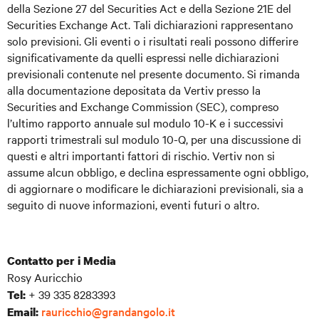
della Sezione 27 del Securities Act e della Sezione 21E del
Securities Exchange Act. Tali dichiarazioni rappresentano
solo previsioni. Gli eventi o i risultati reali possono differire
significativamente da quelli espressi nelle dichiarazioni
previsionali contenute nel presente documento. Si rimanda
alla documentazione depositata da Vertiv presso la
Securities and Exchange Commission (SEC), compreso
l’ultimo rapporto annuale sul modulo 10-K e i successivi
rapporti trimestrali sul modulo 10-Q, per una discussione di
questi e altri importanti fattori di rischio. Vertiv non si
assume alcun obbligo, e declina espressamente ogni obbligo,
di aggiornare o modificare le dichiarazioni previsionali, sia a
seguito di nuove informazioni, eventi futuri o altro.
Contatto per i Media
Rosy Auricchio
+ 39 335 8283393
Tel:
rauricchio@grandangolo.it
Email: