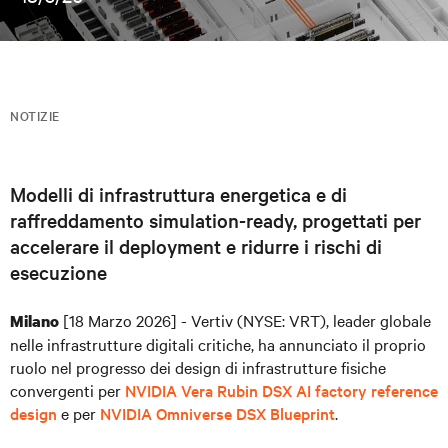
NOTIZIE
Modelli di infrastruttura energetica e di
raffreddamento simulation-ready, progettati per
accelerare il deployment e ridurre i rischi di
esecuzione
[18 Marzo 2026] - Vertiv (NYSE: VRT), leader globale
Milano
nelle infrastrutture digitali critiche, ha annunciato il proprio
ruolo nel progresso dei design di infrastrutture fisiche
convergenti per
NVIDIA Vera Rubin DSX AI factory reference
design
e per
NVIDIA Omniverse DSX Blueprint
.