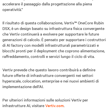
accelerare il passaggio dalla progettazione alla piena
operatività.”
Il risultato di questa collaborazione, Vertiv™ OneCore Rubin
DSX, è un design basato su infrastruttura fisica convergente
che Vertiv continuerà a evolvere per supportare le future
generazioni di calcolo. È pensato per supportare i costruttori
di AI factory con modelli infrastrutturali parametrizzati e
blocchi pronti per il deployment che coprono alimentazione,
raffreddamento, controlli e servizi lungo il ciclo di vita.
Vertiv prevede che questo lavoro contribuirà a definire
future offerte di infrastrutture convergenti nei settori
hyperscale, colocation, enterprise e nei nuovi ambienti di
implementazione dell’AI.
Per ulteriori informazioni sulle soluzioni Vertiv per
infrastrutture AI, visitare
Vertiv.com
.