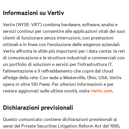
Informazioni su Vertiv
Vertiv (NYSE: VRT) combina hardware, software, analisi e
servizi continui per consentire alle applicazioni vitali dei suoi
clienti di funzionare senza interruzioni, con prestazioni
ottimali e in linea con l'evoluzione delle esigenze aziendali.
Vertiv affronta le sfide più importanti per i data center, le reti
di comunicazione e le strutture industriali e commerciali con
un portfolio di soluzioni e servizi per l'infrastruttura IT,
l'alimentazione e il raffreddamento che copre dal cloud
all’edge della rete. Con sede a Westerville, Ohio, USA, Vertiv
opera in oltre 130 Paesi. Per ulteriori informazioni e per
restare aggiornati sulle ultime novità, visita
Vertiv.com
.
Dichiarazioni previsionali
Questo comunicato contiene dichiarazioni previsionali ai
sensi del Private Securities Litigation Reform Act del 1995,