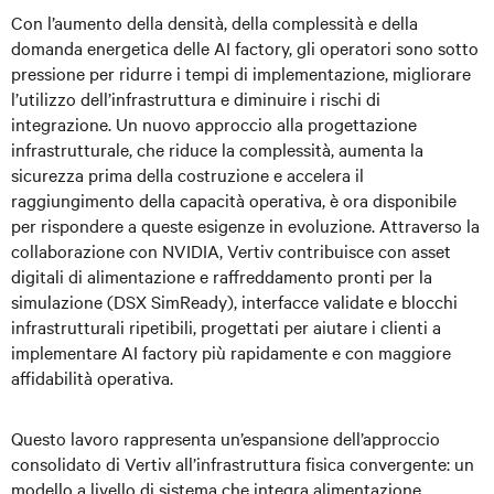
Con l’aumento della densità, della complessità e della
domanda energetica delle AI factory, gli operatori sono sotto
pressione per ridurre i tempi di implementazione, migliorare
l’utilizzo dell’infrastruttura e diminuire i rischi di
integrazione. Un nuovo approccio alla progettazione
infrastrutturale, che riduce la complessità, aumenta la
sicurezza prima della costruzione e accelera il
raggiungimento della capacità operativa, è ora disponibile
per rispondere a queste esigenze in evoluzione. Attraverso la
collaborazione con NVIDIA, Vertiv contribuisce con asset
digitali di alimentazione e raffreddamento pronti per la
simulazione (DSX SimReady), interfacce validate e blocchi
infrastrutturali ripetibili, progettati per aiutare i clienti a
implementare AI factory più rapidamente e con maggiore
affidabilità operativa.
Questo lavoro rappresenta un’espansione dell’approccio
consolidato di Vertiv all’infrastruttura fisica convergente: un
modello a livello di sistema che integra alimentazione,