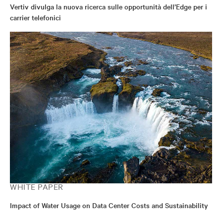
Vertiv divulga la nuova ricerca sulle opportunità dell’Edge per i
carrier telefonici
WHITE PAPER
Impact of Water Usage on Data Center Costs and Sustainability