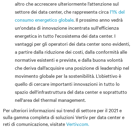
altro che accrescere ulteriormente l’attenzione sul
settore dei data center, che rappresenta circa
l’1% del
consumo energetico globale
. Il prossimo anno vedrà
un'ondata di innovazione incentrata sull'efficienza
energetica in tutto l'ecosistema dei data center. I
vantaggi per gli operatori dei data center sono evidenti,
a partire dalla riduzione dei costi, dalla conformità alle
normative esistenti e previste, e dalla buona volontà
che deriva dall’acquisire una posizione di leadership nel
movimento globale per la sostenibilità. L’obiettivo è
quello di cercare importanti innovazioni in tutto lo
spazio dell'infrastruttura del data center e soprattutto
nell'area del thermal management.
Per ulteriori informazioni sui trend di settore per il 2021 e
sulla gamma completa di soluzioni Vertiv per data center e
reti di comunicazione, visitate
Vertiv.com.