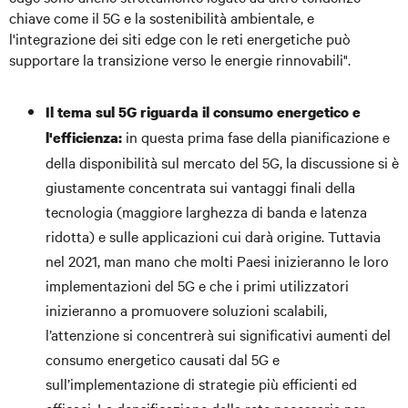
chiave come il 5G e la sostenibilità ambientale, e
l'integrazione dei siti edge con le reti energetiche può
supportare la transizione verso le energie rinnovabili".
Il tema sul 5G riguarda il consumo energetico e
in questa prima fase della pianificazione e
l'efficienza:
della disponibilità sul mercato del 5G, la discussione si è
giustamente concentrata sui vantaggi finali della
tecnologia (maggiore larghezza di banda e latenza
ridotta) e sulle applicazioni cui darà origine. Tuttavia
nel 2021, man mano che molti Paesi inizieranno le loro
implementazioni del 5G e che i primi utilizzatori
inizieranno a promuovere soluzioni scalabili,
l’attenzione si concentrerà sui significativi aumenti del
consumo energetico causati dal 5G e
sull’implementazione di strategie più efficienti ed