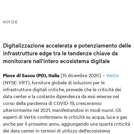
NOTIZIE
Digitalizzazione accelerata e potenziamento delle
infrastrutture edge tra le tendenze chiave da
monitorare nell’intero ecosistema digitale
[15 dicembre 2020] –
Vertiv
Piove di Sacco (PD), Italia
(NYSE: VRT), fornitore globale di soluzioni per le
infrastrutture digitali critiche, prevede che le criticità dei
data center e la costante dipendenza da essi emerse nel
corso della pandemia di COVID-19, cresceranno
ulteriormente nel 2021, manifestandosi in modi nuovi. Gli
esperti di Vertiv confermano le criticità su acqua, luce e gas
anche per il prossimo anno, aggiungendo una quarta criticità
dei data center in termini di utilizzo dell’ecosistema