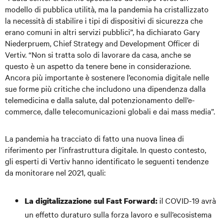
modello di pubblica utilità, ma la pandemia ha cristallizzato
la necessità di stabilire i tipi di dispositivi di sicurezza che
erano comuni in altri servizi pubblici”, ha dichiarato Gary
Niederpruem, Chief Strategy and Development Officer di
Vertiv. “Non si tratta solo di lavorare da casa, anche se
questo è un aspetto da tenere bene in considerazione.
Ancora più importante è sostenere l’economia digitale nelle
sue forme più critiche che includono una dipendenza dalla
telemedicina e dalla salute, dal potenzionamento dell’e-
commerce, dalle telecomunicazioni globali e dai mass media”.
La pandemia ha tracciato di fatto una nuova linea di
riferimento per l’infrastruttura digitale. In questo contesto,
gli esperti di Vertiv hanno identificato le seguenti tendenze
da monitorare nel 2021, quali:
il COVID-19 avrà
La digitalizzazione sul Fast Forward:
un effetto duraturo sulla forza lavoro e sull’ecosistema