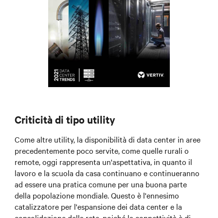
Criticità di tipo utility
Come altre utility, la disponibilità di data center in aree
precedentemente poco servite, come quelle rurali o
remote, oggi rappresenta un'aspettativa, in quanto il
lavoro e la scuola da casa continuano e continueranno
ad essere una pratica comune per una buona parte
della popolazione mondiale. Questo è l'ennesimo
catalizzatore per l'espansione dei data center e la
consolidazione della rete, poiché la connettività è di