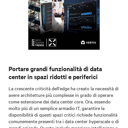
Portare grandi funzionalità di data
center in spazi ridotti e periferici
La crescente criticità dell'edge ha creato la necessità di
avere architetture più complesse in grado di operare
come estensione dei data center core. Ora, essendo
molto più di un semplice armadio IT, garantire la
disponibilità di questi spazi critici richiede funzionalità
comunemente presenti tra i data center hyperscale o di
grandi aziende. Questo include maggiore intelligenza e