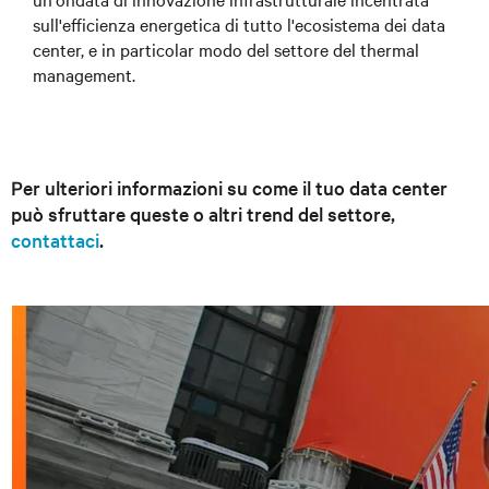
sull'efficienza energetica di tutto l'ecosistema dei data
center, e in particolar modo del settore del thermal
management.
Per ulteriori informazioni su come il tuo data center
può sfruttare queste o altri trend del settore,
contattaci
.