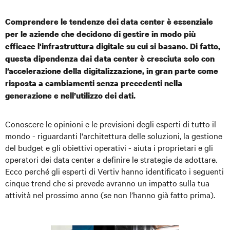
Comprendere le tendenze dei data center è essenziale
per le aziende che decidono di gestire in modo più
efficace l'infrastruttura digitale su cui si basano. Di fatto,
questa dipendenza dai data center è cresciuta solo con
l’accelerazione della digitalizzazione, in gran parte come
risposta a cambiamenti senza precedenti nella
generazione e nell’utilizzo dei dati.
Conoscere le opinioni e le previsioni degli esperti di tutto il
mondo - riguardanti l'architettura delle soluzioni, la gestione
del budget e gli obiettivi operativi - aiuta i proprietari e gli
operatori dei data center a definire le strategie da adottare.
Ecco perché gli esperti di Vertiv hanno identificato i seguenti
cinque trend che si prevede avranno un impatto sulla tua
attività nel prossimo anno (se non l’hanno già fatto prima).