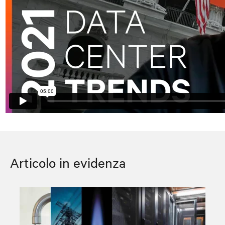
Articolo in evidenza