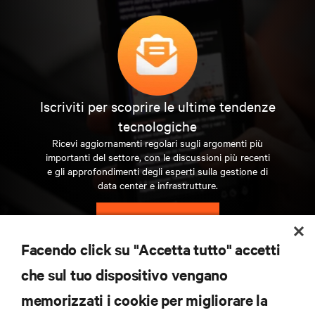
Iscriviti per scoprire le ultime tendenze
tecnologiche
Ricevi aggiornamenti regolari sugli argomenti più
importanti del settore, con le discussioni più recenti
e gli approfondimenti degli esperti sulla gestione di
data center e infrastrutture.
ISCRIVITI SUBITO
Facendo click su "Accetta tutto" accetti
RISORSE
che sul tuo dispositivo vengano
memorizzati i cookie per migliorare la
SUPPORTO