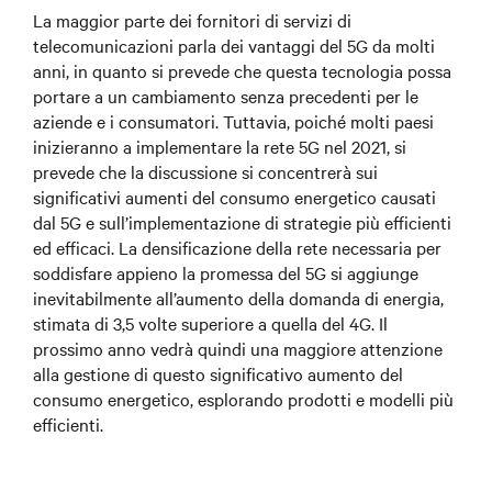
La maggior parte dei fornitori di servizi di
telecomunicazioni parla dei vantaggi del 5G da molti
anni, in quanto si prevede che questa tecnologia possa
portare a un cambiamento senza precedenti per le
aziende e i consumatori. Tuttavia, poiché molti paesi
inizieranno a implementare la rete 5G nel 2021, si
prevede che la discussione si concentrerà sui
significativi aumenti del consumo energetico causati
dal 5G e sull’implementazione di strategie più efficienti
ed efficaci. La densificazione della rete necessaria per
soddisfare appieno la promessa del 5G si aggiunge
inevitabilmente all’aumento della domanda di energia,
stimata di 3,5 volte superiore a quella del 4G. Il
prossimo anno vedrà quindi una maggiore attenzione
alla gestione di questo significativo aumento del
consumo energetico, esplorando prodotti e modelli più
efficienti.