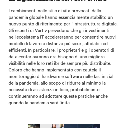
I cambiamenti nello stile di vita provocati dalla
pandemia globale hanno essenzialmente stabilito un
nuovo punto di riferimento per l'infrastruttura digitale.
Gli esperti di Vertiv prevedono che gli investimenti
nell'ecosistema IT accelereranno per consentire nuovi
modelli di lavoro a distanza più sicuri, affidabili ed
efficienti. In particolare, i proprietari e gli operatori di
data center avranno ora bisogno di una migliore
visibilità nelle loro reti ibride sempre più distribuite.
Coloro che hanno implementato con cautela il
monitoraggio di hardware e software nelle fasi iniziali
della pandemia, allo scopo di ridurre al minimo la
necessità di assistenza in loco, probabilmente
continueranno ad adottare queste pratiche anche
quando la pandemia sarà finita.