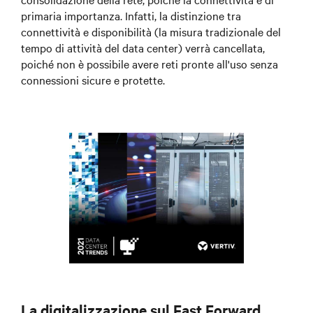
primaria importanza. Infatti, la distinzione tra
connettività e disponibilità (la misura tradizionale del
tempo di attività del data center) verrà cancellata,
poiché non è possibile avere reti pronte all'uso senza
connessioni sicure e protette.
La digitalizzazione sul Fast Forward