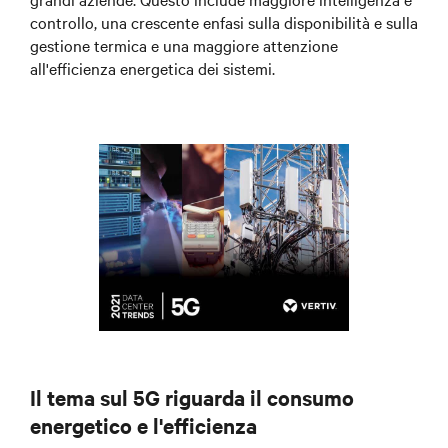
controllo, una crescente enfasi sulla disponibilità e sulla
gestione termica e una maggiore attenzione
all'efficienza energetica dei sistemi.
Il tema sul 5G riguarda il consumo
energetico e l'efficienza