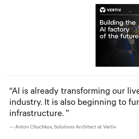
“
AI is already transforming our liv
industry. It is also beginning to 
infrastructure.
”
— Anton Chuchkov, Solutions Architect at Vertiv