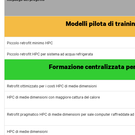
Modelli pilota di traini
Piccolo retrofit minimo HPC
Piccolo retrofit HPC per sistema ad acqua refrigerata
Formazione centralizzata per 
Retrofit ottimizzato per i costi HPC di medie dimensioni
HPC di medie dimensioni con maggiore cattura del calore
Retrofit pragmatico HPC di medie dimensioni per sale computer raffreddate ad 
HPC di medie dimensioni