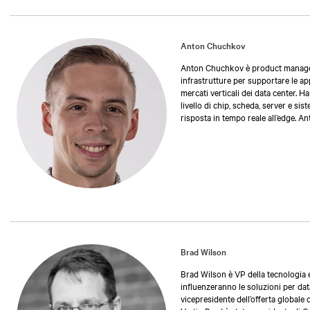
Anton Chuchkov
Anton Chuchkov è product manager pe
infrastrutture per supportare le app
mercati verticali dei data center. 
livello di chip, scheda, server e si
risposta in tempo reale all’edge. A
Brad Wilson
Brad Wilson è VP della tecnologia e
influenzeranno le soluzioni per dat
vicepresidente dell’offerta globale 