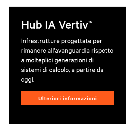
Hub IA Vertiv
TM
Infrastrutture progettate per
rimanere all’avanguardia rispetto
a molteplici generazioni di
sistemi di calcolo, a partire da
oggi.
Ulteriori informazioni