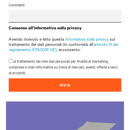
Commenti
Consenso all’informativa sulla privacy
Avendo ricevuto e letto questa
informativa sulla privacy
sul
trattamento dei dati personali (in conformità all’
articolo 13 del
regolamento 679/2016 UE)
, acconsento:
al trattamento dei miei dati personali per finalità di marketing,
comprese e-mail informative su trend di mercato, eventi, offerte e lanci
di prodotti.
INVIA