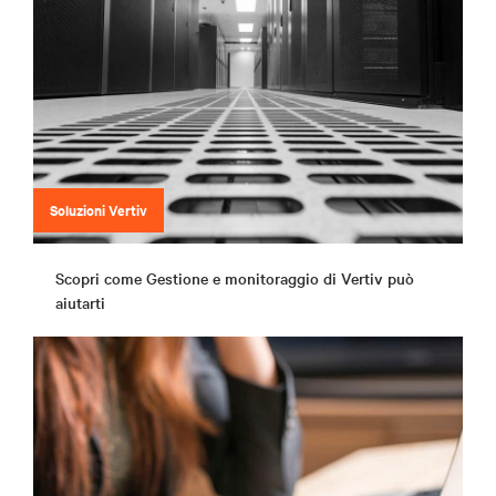
Soluzioni Vertiv
Scopri come Gestione e monitoraggio di Vertiv può
aiutarti