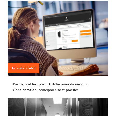
Articoli correlati
Permetti al tuo team IT di lavorare da remoto:
Considerazioni principali e best practice