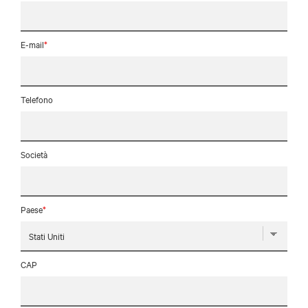
E-mail
*
Telefono
Società
Paese
*
CAP