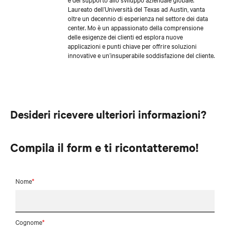
Laureato dell’Università del Texas ad Austin, vanta
oltre un decennio di esperienza nel settore dei data
center. Mo è un appassionato della comprensione
delle esigenze dei clienti ed esplora nuove
applicazioni e punti chiave per offrire soluzioni
innovative e un’insuperabile soddisfazione del cliente.
Desideri ricevere ulteriori informazioni?
Compila il form e ti ricontatteremo!
Nome
*
Cognome
*