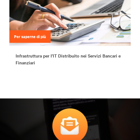
Per saperne di più
Infrastruttura per l’IT Distribuito nei Servizi Bancari e
Finanziari