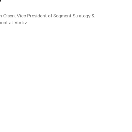
”
n Olsen, Vice President of Segment Strategy &
ent at Vertiv