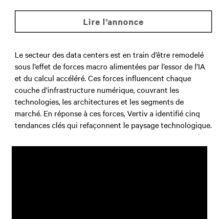
lire l’annonce
Le secteur des data centers est en train d’être remodelé
sous l’effet de forces macro alimentées par l’essor de l’IA
et du calcul accéléré. Ces forces influencent chaque
couche d’infrastructure numérique, couvrant les
technologies, les architectures et les segments de
marché. En réponse à ces forces, Vertiv a identifié cinq
tendances clés qui refaçonnent le paysage technologique.