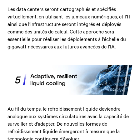
Les data centers seront cartographiés et spécifiés
virtuellement, en utilisant les jumeaux numériques, et l’IT
ainsi que l’infrastructure seront intégrés et déployés
comme des unités de calcul. Cette approche sera
essentielle pour réaliser les déploiements à l’échelle du
gigawatt nécessaires aux futures avancées de l’IA.
Au fil du temps, le refroidissement liquide deviendra
analogue aux systèmes circulatoires avec la capacité de
surveiller et d’adapter. De nouvelles formes de
refroidissement liquide émergeront à mesure que la
technologie continuera d’évoluer.