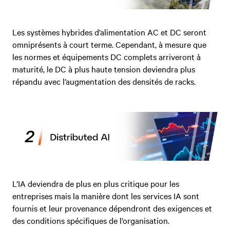
Les systèmes hybrides d’alimentation AC et DC seront
omniprésents à court terme. Cependant, à mesure que
les normes et équipements DC complets arriveront à
maturité, le DC à plus haute tension deviendra plus
répandu avec l’augmentation des densités de racks.
L’IA deviendra de plus en plus critique pour les
entreprises mais la manière dont les services IA sont
fournis et leur provenance dépendront des exigences et
des conditions spécifiques de l’organisation.