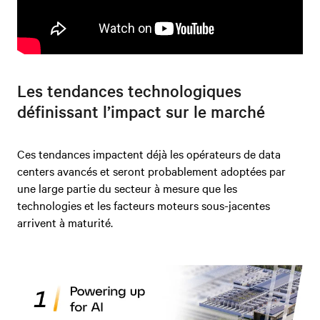
Les tendances technologiques
définissant l’impact sur le marché
Ces tendances impactent déjà les opérateurs de data
centers avancés et seront probablement adoptées par
une large partie du secteur à mesure que les
technologies et les facteurs moteurs sous-jacentes
arrivent à maturité.