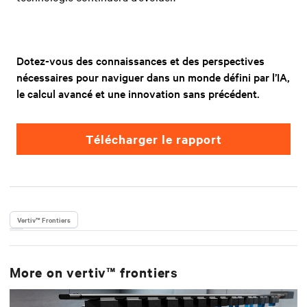
Dotez-vous des connaissances et des perspectives
nécessaires pour naviguer dans un monde défini par l’IA,
le calcul avancé et une innovation sans précédent.
télécharger le rapport
Vertiv™ Frontiers
More on
vertiv™ frontiers