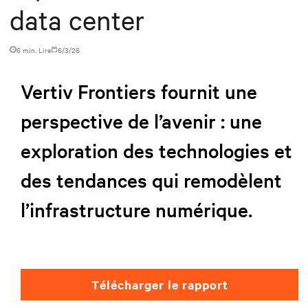
data center
6 min. Lire
6/3/26
Vertiv Frontiers fournit une
perspective de l’avenir : une
exploration des technologies et
des tendances qui remodèlent
l’infrastructure numérique.
Télécharger le rapport