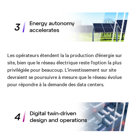
Les opérateurs étendent la la production d’énergie sur
site, bien que le réseau électrique reste l’option la plus
privilégiée pour beaucoup. L’investissement sur site
devraient se poursuivre à mesure que le réseau évolue
pour répondre à la demande des data centers.