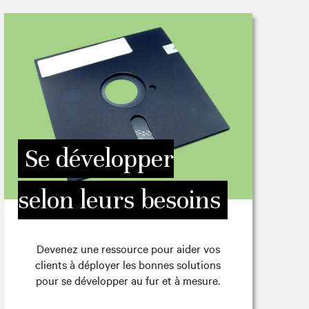
Se développer
selon leurs besoins
Devenez une ressource pour aider vos
clients à déployer les bonnes solutions
pour se développer au fur et à mesure.