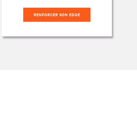
RENFORCER SON EDGE