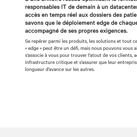
responsables IT de demain à un datacente
accès en temps réel aux dossiers des patie
savons que le déploiement edge de chaque 
accompagné de ses propres exigences.
Se repérer parmi les produits, les solutions et tout 
« edge » peut être un défi, mais nous pouvons vous ai
s’associe à vous pour trouver l’atout de vos clients, a
infrastructure critique et s’assurer que leur entrepri
longueur d’avance sur les autres.