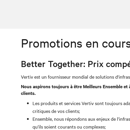
Promotions en cour
Better Together: Prix compét
Vertiv est un fournisseur mondial de solutions d'infras
Nous aspirons toujours à être Meilleurs Ensemble et à 
clients.
Les produits et services Vertiv sont toujours ad
critiques de vos clients;
Ensemble, nous répondons aux enjeux de l’infras
qu’ils soient courants ou complexes;