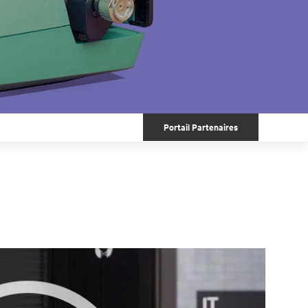
Portail Partenaires