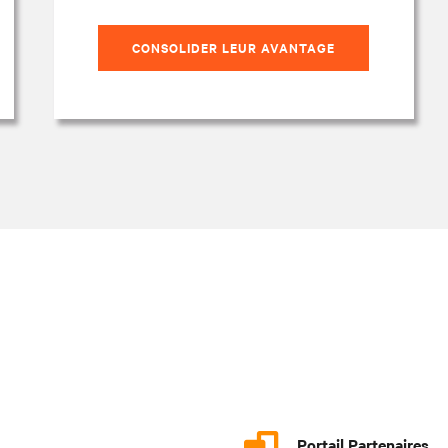
CONSOLIDER LEUR AVANTAGE
Portail Partenaires