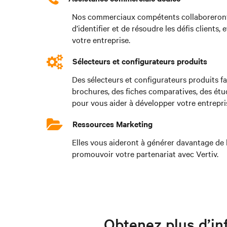
Nos commerciaux compétents collaboreront 
d’identifier et de résoudre les défis clients
votre entreprise.
Sélecteurs et configurateurs produits
Des sélecteurs et configurateurs produits faci
brochures, des fiches comparatives, des étu
pour vous aider à développer votre entrepri
Ressources Marketing
Elles vous aideront à générer davantage de l
promouvoir votre partenariat avec Vertiv.
Obtenez plus d’in