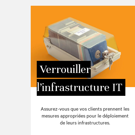
Verrouiller
l’infrastructure IT
Assurez-vous que vos clients prennent les
mesures appropriées pour le déploiement
de leurs infrastructures.