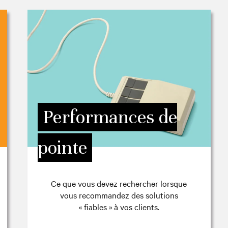
Performances de
pointe
Ce que vous devez rechercher lorsque
vous recommandez des solutions
« fiables » à vos clients.