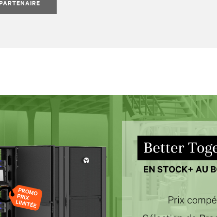
 PARTENAIRE