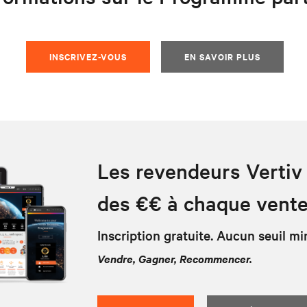
INSCRIVEZ-VOUS
EN SAVOIR PLUS
Les revendeurs Vertiv
des €€ à chaque vent
Inscription gratuite. Aucun seuil mi
Vendre, Gagner, Recommencer.