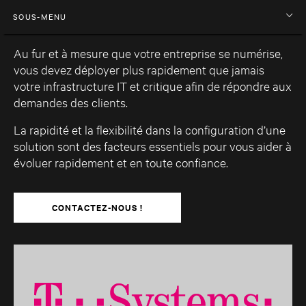
SOUS-MENU
Au fur et à mesure que votre entreprise se numérise,
vous devez déployer plus rapidement que jamais
votre infrastructure IT et critique afin de répondre aux
demandes des clients.
La rapidité et la flexibilité dans la configuration d’une
solution sont des facteurs essentiels pour vous aider à
évoluer rapidement et en toute confiance.
CONTACTEZ-NOUS !