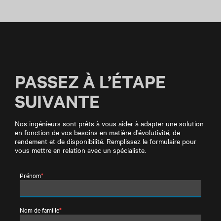
PASSEZ À L’ÉTAPE
SUIVANTE
Nos ingénieurs sont prêts à vous aider à adapter une solution
en fonction de vos besoins en matière d’évolutivité, de
rendement et de disponibilité. Remplissez le formulaire pour
vous mettre en relation avec un spécialiste.
Prénom
*
Nom de famille
*