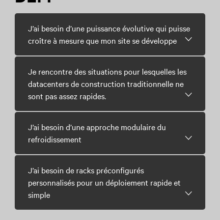
J’ai besoin d’une puissance évolutive qui puisse
croître à mesure que mon site se développe
Je rencontre des situations pour lesquelles les
datacenters de construction traditionnelle ne
sont pas assez rapides.
J’ai besoin d’une approche modulaire du
refroidissement
J’ai besoin de racks préconfigurés
personnalisés pour un déploiement rapide et
simple