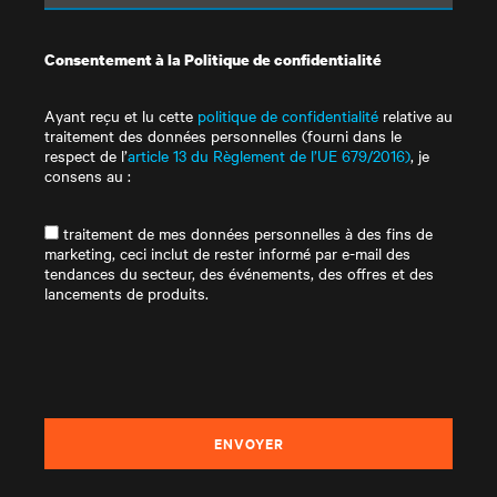
Consentement à la Politique de confidentialité
Ayant reçu et lu cette
politique de confidentialité
relative au
traitement des données personnelles (fourni dans le
respect de l’
article 13 du Règlement de l’UE 679/2016)
, je
consens au :
traitement de mes données personnelles à des fins de
marketing, ceci inclut de rester informé par e-mail des
tendances du secteur, des événements, des offres et des
lancements de produits.
ENVOYER