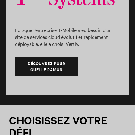
Lorsque l’entreprise T-Mobile a eu besoin d’un
site de services cloud évolutif et rapidement
déployable, elle a choisi Vertiv.
DÉCOUVREZ POUR
QUELLE RAISON
CHOISISSEZ VOTRE
DÉFI