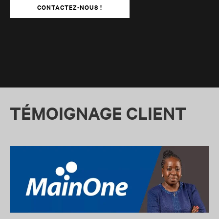
CONTACTEZ-NOUS !
TÉMOIGNAGE CLIENT