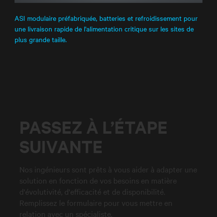
ASI modulaire préfabriquée, batteries et refroidissement pour
une livraison rapide de l'alimentation critique sur les sites de
plus grande taille.
PASSEZ À L’ÉTAPE
SUIVANTE
Nos ingénieurs sont prêts à vous aider à adapter une
solution en fonction de vos besoins en matière
d'évolutivité, d'efficacité et de disponibilité.
Remplissez le formulaire pour vous mettre en
relation avec un spécialiste.