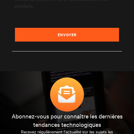
produits.
ENVOYER
Abonnez-vous pour connaître les dernières
tendances technologiques
Recevez régulièrement l’actualité sur les sujets les