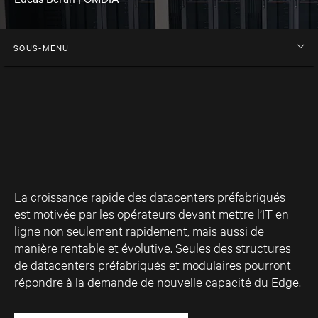
SOUS-MENU
La croissance rapide des datacenters préfabriqués
est motivée par les opérateurs devant mettre l’IT en
ligne non seulement rapidement, mais aussi de
manière rentable et évolutive. Seules des structures
de datacenters préfabriqués et modulaires pourront
répondre à la demande de nouvelle capacité du Edge.