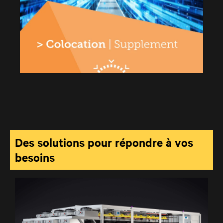
Des solutions pour répondre à vos
besoins