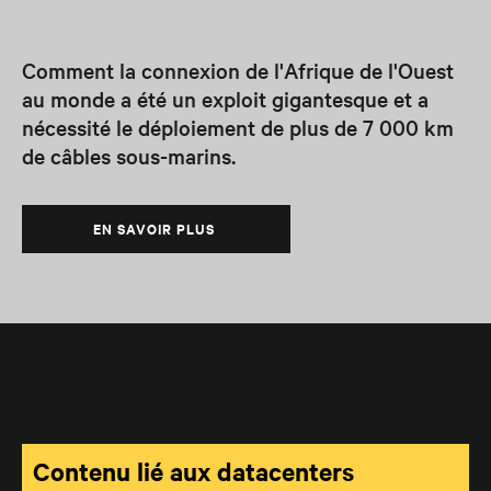
Comment la connexion de l'Afrique de l'Ouest
au monde a été un exploit gigantesque et a
nécessité le déploiement de plus de 7 000 km
de câbles sous-marins.
EN SAVOIR PLUS
Contenu lié aux datacenters