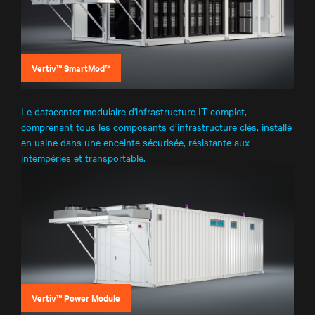
Vertiv™ SmartMod™
Le datacenter modulaire d'infrastructure IT complet,
comprenant tous les composants d’infrastructure clés, installé
en usine dans une enceinte sécurisée, résistante aux
intempéries et transportable.
Vertiv™ Power Module