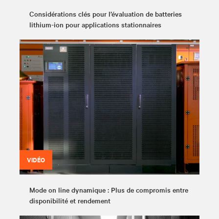
Considérations clés pour l’évaluation de batteries
lithium-ion pour applications stationnaires
VIDÉO
Mode on line dynamique : Plus de compromis entre
disponibilité et rendement