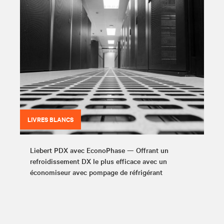
LIVRES BLANCS
Liebert PDX avec EconoPhase — Offrant un
refroidissement DX le plus efficace avec un
économiseur avec pompage de réfrigérant