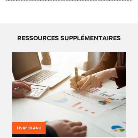
RESSOURCES SUPPLÉMENTAIRES
LIVRE BLANC