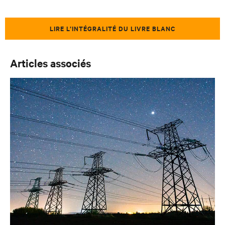
LIRE L’INTÉGRALITÉ DU LIVRE BLANC
Articles associés