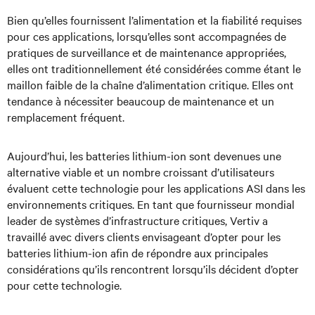
Bien qu’elles fournissent l’alimentation et la fiabilité requises
pour ces applications, lorsqu’elles sont accompagnées de
pratiques de surveillance et de maintenance appropriées,
elles ont traditionnellement été considérées comme étant le
maillon faible de la chaîne d’alimentation critique. Elles ont
tendance à nécessiter beaucoup de maintenance et un
remplacement fréquent.
Aujourd’hui, les batteries lithium-ion sont devenues une
alternative viable et un nombre croissant d’utilisateurs
évaluent cette technologie pour les applications ASI dans les
environnements critiques. En tant que fournisseur mondial
leader de systèmes d’infrastructure critiques, Vertiv a
travaillé avec divers clients envisageant d’opter pour les
batteries lithium-ion afin de répondre aux principales
considérations qu’ils rencontrent lorsqu’ils décident d’opter
pour cette technologie.