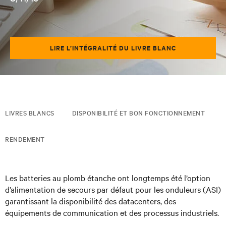
LIRE L’INTÉGRALITÉ DU LIVRE BLANC
LIVRES BLANCS
DISPONIBILITÉ ET BON FONCTIONNEMENT
RENDEMENT
Les batteries au plomb étanche ont longtemps été l’option
d’alimentation de secours par défaut pour les onduleurs (ASI)
garantissant la
disponibilité des datacenters, des
équipements de communication et des processus industriels.