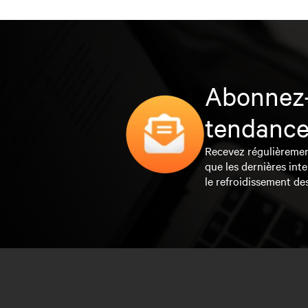
Abonnez-
tendance
Recevez régulièrement 
que les dernières inte
le refroidissement de