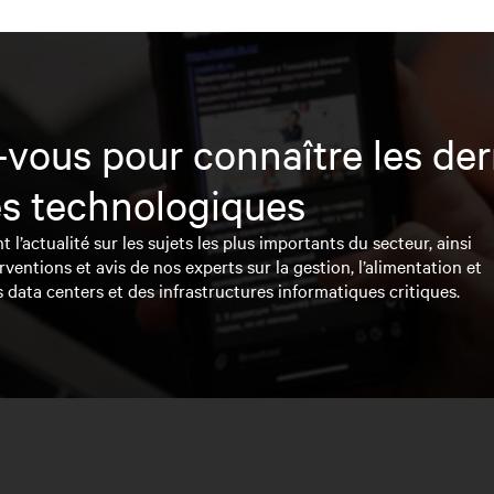
vous pour connaître les der
s technologiques
l’actualité sur les sujets les plus importants du secteur, ainsi
rventions et avis de nos experts sur la gestion, l’alimentation et
s data centers et des infrastructures informatiques critiques.