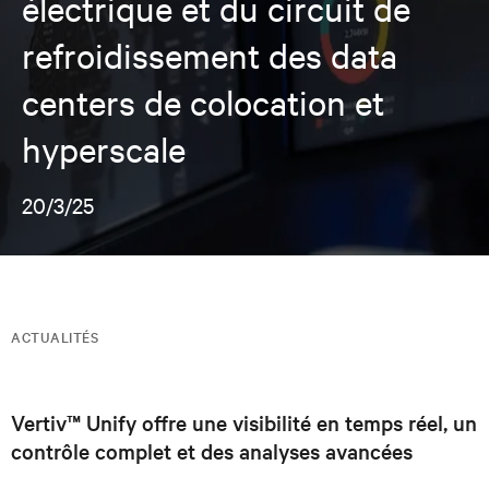
électrique et du circuit de
refroidissement des data
centers de colocation et
hyperscale
20/3/25
ACTUALITÉS
Vertiv™ Unify offre une visibilité en temps réel, un
contrôle complet et des analyses avancées