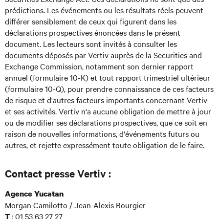
prédictions. Les événements ou les résultats réels peuvent
différer sensiblement de ceux qui figurent dans les
déclarations prospectives énoncées dans le présent
document. Les lecteurs sont invités à consulter les
documents déposés par Vertiv auprès de la Securities and
Exchange Commission, notamment son dernier rapport
annuel (formulaire 10-K) et tout rapport trimestriel ultérieur
(formulaire 10-Q), pour prendre connaissance de ces facteurs
de risque et d'autres facteurs importants concernant Vertiv
et ses activités. Vertiv n'a aucune obligation de mettre à jour
ou de modifier ses déclarations prospectives, que ce soit en
raison de nouvelles informations, d'événements futurs ou
autres, et rejette expressément toute obligation de le faire.
Contact presse Vertiv :
Agence Yucatan
Morgan Camilotto / Jean-Alexis Bourgier
: 01 53 63 27 27
T