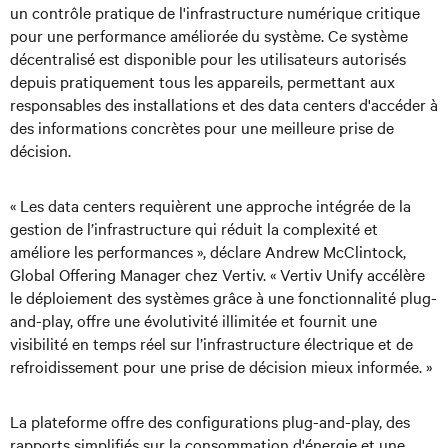
un contrôle pratique de l'infrastructure numérique critique
pour une performance améliorée du système. Ce système
décentralisé est disponible pour les utilisateurs autorisés
depuis pratiquement tous les appareils, permettant aux
responsables des installations et des data centers d'accéder à
des informations concrètes pour une meilleure prise de
décision.
« Les data centers requièrent une approche intégrée de la
gestion de l’infrastructure qui réduit la complexité et
améliore les performances », déclare Andrew McClintock,
Global Offering Manager chez Vertiv. « Vertiv Unify accélère
le déploiement des systèmes grâce à une fonctionnalité plug-
and-play, offre une évolutivité illimitée et fournit une
visibilité en temps réel sur l’infrastructure électrique et de
refroidissement pour une prise de décision mieux informée. »
La plateforme offre des configurations plug-and-play, des
rapports simplifiés sur la consommation d'énergie et une