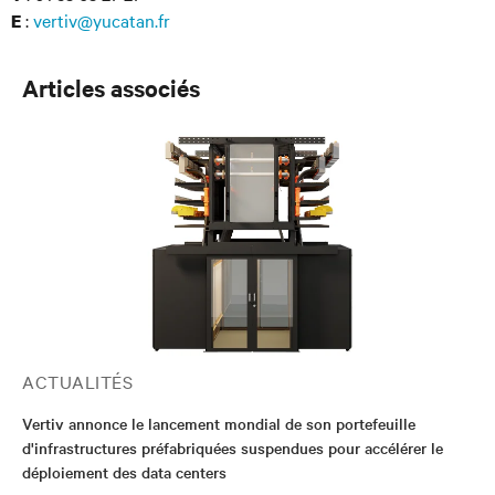
:
vertiv@yucatan.fr
E
Articles associés
ACTUALITÉS
Vertiv annonce le lancement mondial de son portefeuille
d'infrastructures préfabriquées suspendues pour accélérer le
déploiement des data centers