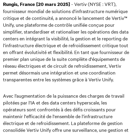
- Vertiv (NYSE : VRT),
Rungis, France [20 mars 2025]
fournisseur mondial de solutions d'infrastructure numérique
critique et de continuité, a annoncé le lancement de Vertiv™
Unify, une plateforme de contrôle unifiée conçue pour
simplifier, standardiser et rationaliser les opérations des data
centers en intégrant la visibilité, la gestion et le reporting de
l’infrastructure électrique et de refroidissement critique tout
en offrant évolutivité et flexibilité. En tant que fournisseur de
premier plan unique de la suite complète d'équipements de
réseau électriques et de circuit de refroidissement, Vertiv
permet désormais une intégration et une coordination
transparentes entre les systèmes grâce à Vertiv Unify.
Avec l’augmentation de la puissance des charges de travail
pilotées par l’IA et des data centers hyperscale, les
opérateurs sont confrontés à des défis croissants pour
maintenir l'efficacité de l'ensemble de l’infrastructure
électrique et de refroidissement. La plateforme de gestion
consolidée Vertiv Unify offre une surveillance, une gestion et