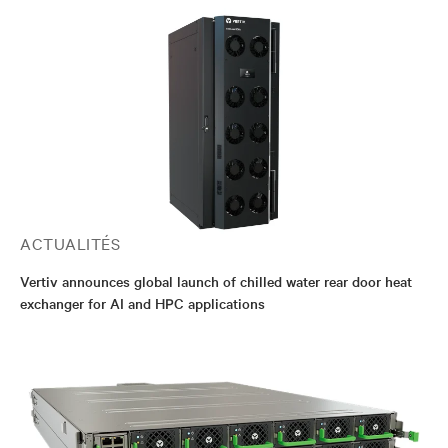
ACTUALITÉS
Vertiv announces global launch of chilled water rear door heat
exchanger for AI and HPC applications