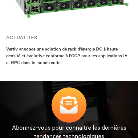
ACTUALITÉS
Vertiv annonce une solution de rack d’énergie DC à haute
densité et évolutive conforme à l'OCP pour les applications IA
et HPC dans le monde entier
Abonnez-vous pour connaître les dernières
tendances technologiques