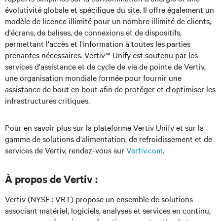
évolutivité globale et spécifique du site. Il offre également un
modèle de licence illimité pour un nombre illimité de clients,
d'écrans, de balises, de connexions et de dispositifs,
permettant l'accès et l'information à toutes les parties
prenantes nécessaires. Vertiv™ Unify est soutenu par les
services d'assistance et de cycle de vie de pointe de Vertiv,
une organisation mondiale formée pour fournir une
assistance de bout en bout afin de protéger et d'optimiser les
infrastructures critiques.
Pour en savoir plus sur la plateforme Vertiv Unify et sur la
gamme de solutions d'alimentation, de refroidissement et de
services de Vertiv, rendez-vous sur
Vertiv.com
.
À propos de Vertiv :
Vertiv (NYSE : VRT) propose un ensemble de solutions
associant matériel, logiciels, analyses et services en continu,